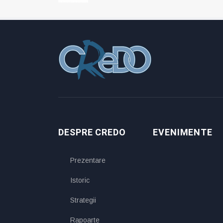
DESPRE CREDO
EVENIMENTE
Prezentare
Istoric
Strategii
Rapoarte