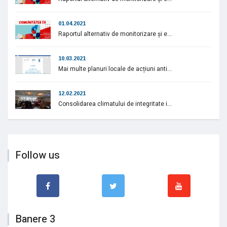
01.04.2021
Raportul alternativ de monitorizare și e...
10.03.2021
Mai multe planuri locale de acțiuni anti...
12.02.2021
Consolidarea climatului de integritate i...
Follow us
Banere 3