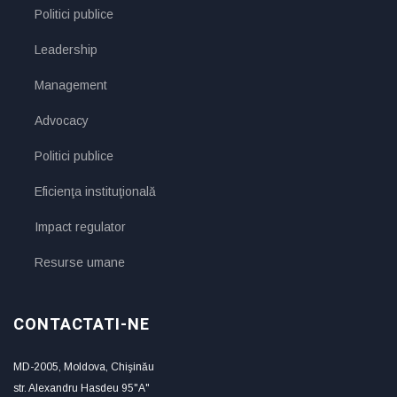
Politici publice
Leadership
Management
Advocacy
Politici publice
Eficienţa instituţională
Impact regulator
Resurse umane
CONTACTATI-NE
MD-2005, Moldova, Chişinău
str. Alexandru Hasdeu 95"A"