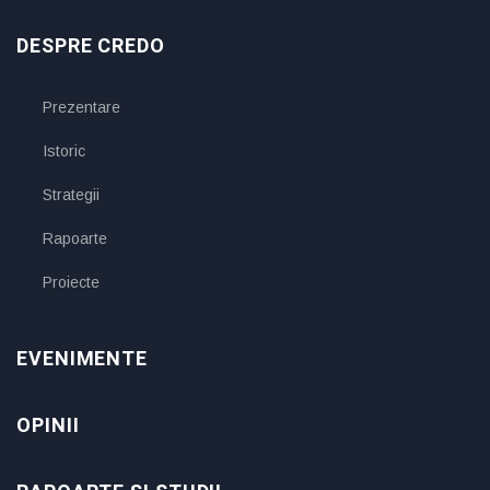
DESPRE CREDO
Prezentare
Istoric
Strategii
Rapoarte
Proiecte
EVENIMENTE
OPINII