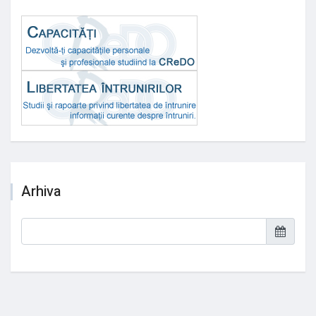
Arhiva