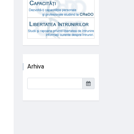
Arhiva