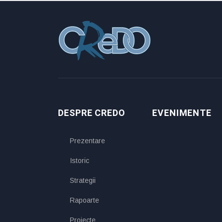
DESPRE CREDO
EVENIMENTE
Prezentare
Istoric
Strategii
Rapoarte
Proiecte