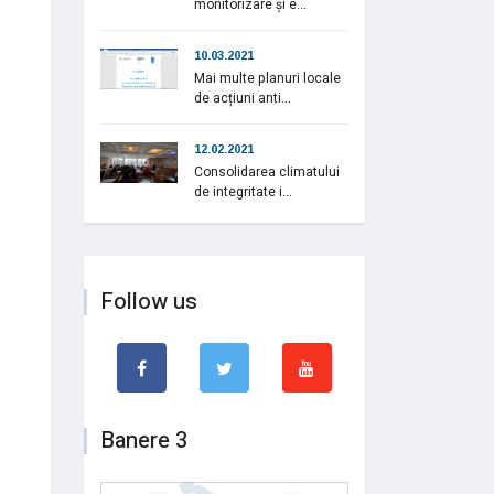
monitorizare și e...
10.03.2021
Mai multe planuri locale
de acțiuni anti...
12.02.2021
Consolidarea climatului
de integritate i...
Follow us
Banere 3