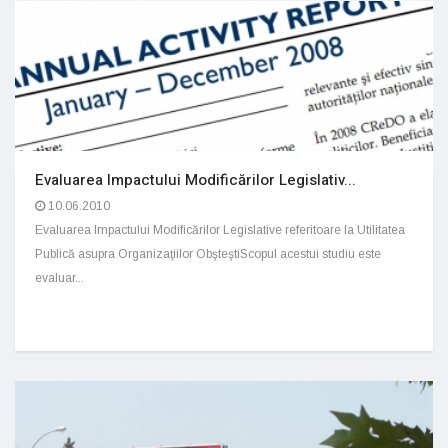
Evaluarea Impactului Modificărilor Legislativ...
10.06.2010
Evaluarea Impactului Modificărilor Legislative referitoare la Utilitatea
Publică asupra Organizaţiilor ObşteştiScopul acestui studiu este
evaluar...