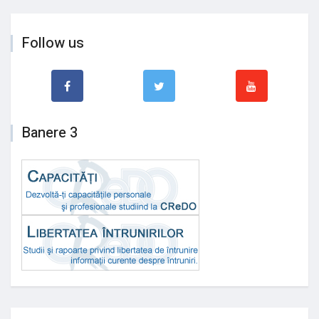
Follow us
Banere 3