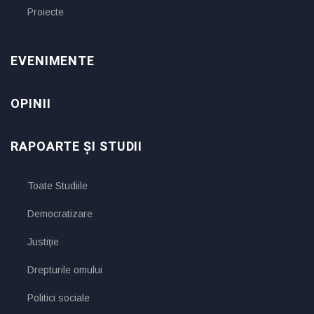
Proiecte
EVENIMENTE
OPINII
RAPOARTE ȘI STUDII
Toate Studiile
Democratizare
Justiţie
Drepturile omului
Politici sociale