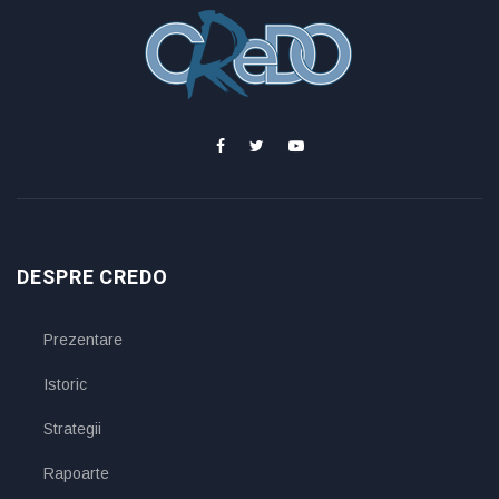
DESPRE CREDO
Prezentare
Istoric
Strategii
Rapoarte