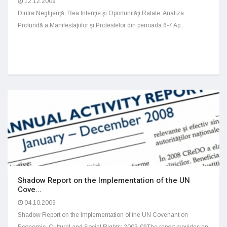
12.12.2009
Dintre Neglijenţă, Rea Intenţie şi Oportunităţi Ratate: Analiza
Profundă a Manifestaţiilor şi Protestelor din perioada 6-7 Ap...
Shadow Report on the Implementation of the UN
Cove...
04.10.2009
Shadow Report on the Implementation of the UN Covenant on