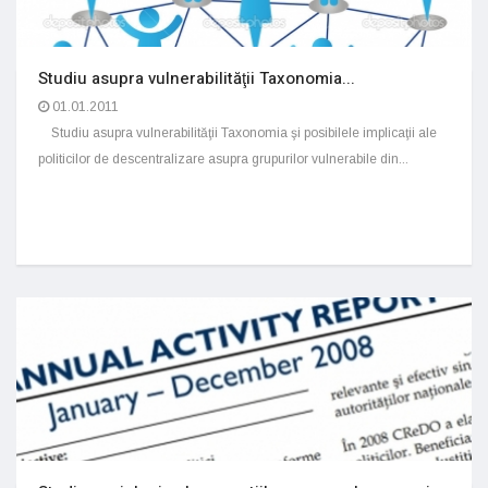
Studiu asupra vulnerabilităţii Taxonomia...
01.01.2011
Studiu asupra vulnerabilităţii Taxonomia şi posibilele implicaţii ale
politicilor de descentralizare asupra grupurilor vulnerabile din...