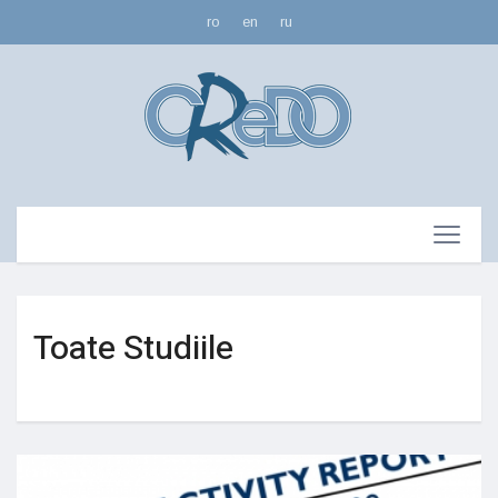
ro
en
ru
Toate Studiile