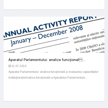
Aparatul Parlamentului: analiza funcţional...
11.07.2010
Aparatul Parlamentului: analiza funcţională şi evaluarea capacităţilor
instituţionaleAnaliza funcţională a Aparatului Parlamentulu...