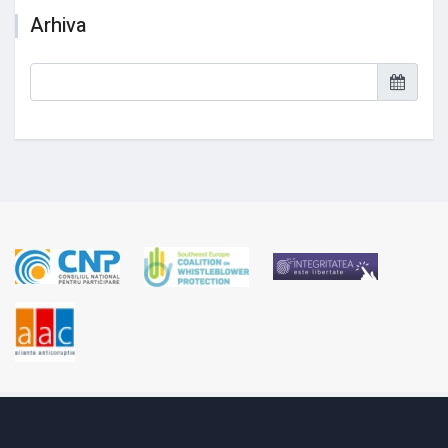
Arhiva