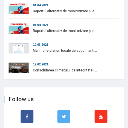
01.04.2021
Raportul alternativ de monitorizare și e...
01.04.2021
Raportul alternativ de monitorizare și e...
10.03.2021
Mai multe planuri locale de acțiuni anti...
12.02.2021
Consolidarea climatului de integritate i...
Follow us