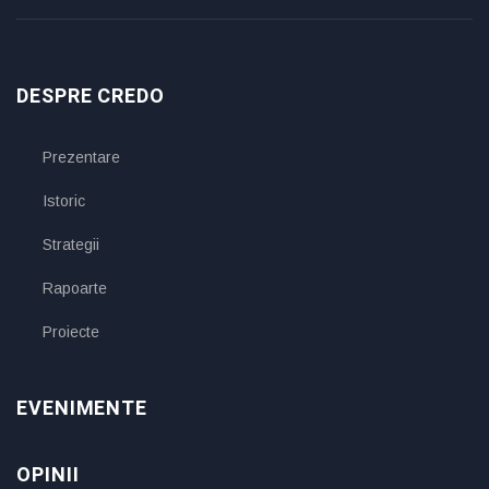
DESPRE CREDO
Prezentare
Istoric
Strategii
Rapoarte
Proiecte
EVENIMENTE
OPINII