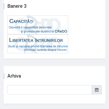
Banere 3
Arhiva