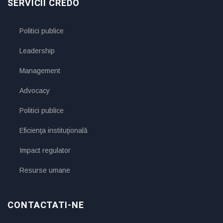
SERVICII CREDO
Politici publice
Leadership
Management
Advocacy
Politici publice
Eficienţa instituţională
Impact regulator
Resurse umane
CONTACTATI-NE