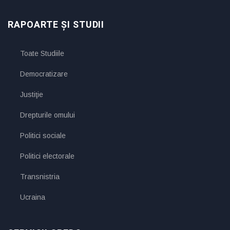
RAPOARTE ȘI STUDII
Toate Studiile
Democratizare
Justiţie
Drepturile omului
Politici sociale
Politici electorale
Transnistria
Ucraina