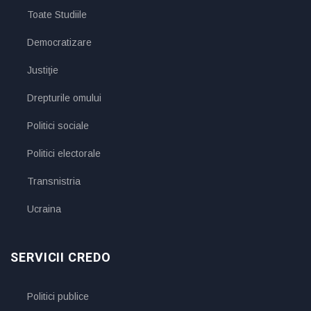
Toate Studiile
Democratizare
Justiţie
Drepturile omului
Politici sociale
Politici electorale
Transnistria
Ucraina
SERVICII CREDO
Politici publice