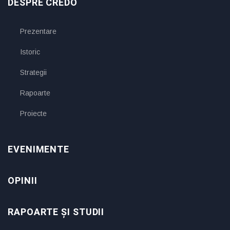
DESPRE CREDO
Prezentare
Istoric
Strategii
Rapoarte
Proiecte
EVENIMENTE
OPINII
RAPOARTE ȘI STUDII