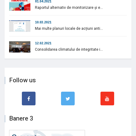
01.04.2021
Raportul alternativ de monitorizare și e...
10.03.2021
Mai multe planuri locale de acțiuni anti...
12.02.2021
Consolidarea climatului de integritate i...
Follow us
Banere 3