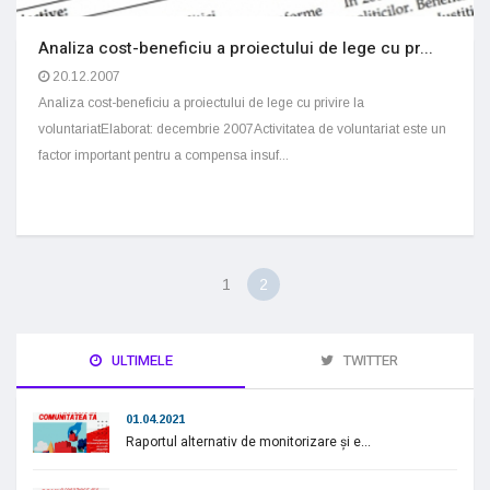
Analiza cost-beneficiu a proiectului de lege cu pr...
20.12.2007
Analiza cost-beneficiu a proiectului de lege cu privire la
voluntariatElaborat: decembrie 2007Activitatea de voluntariat este un
factor important pentru a compensa insuf...
1
2
ULTIMELE
TWITTER
01.04.2021
Raportul alternativ de monitorizare și e...