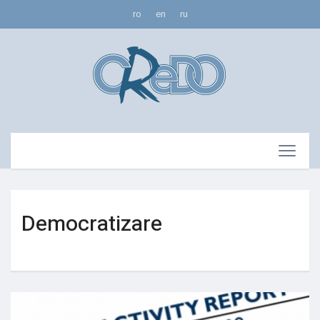
ro
en
ru
Democratizare