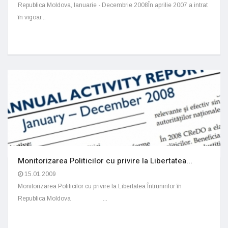
Republica Moldova, Ianuarie - Decembrie 2008În aprilie 2007 a intrat
în vigoar...
Monitorizarea Politicilor cu privire la Libertatea...
15.01.2009
Monitorizarea Politicilor cu privire la Libertatea Întrunirilor în
Republica Moldova ...