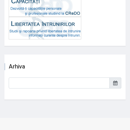
Arhiva