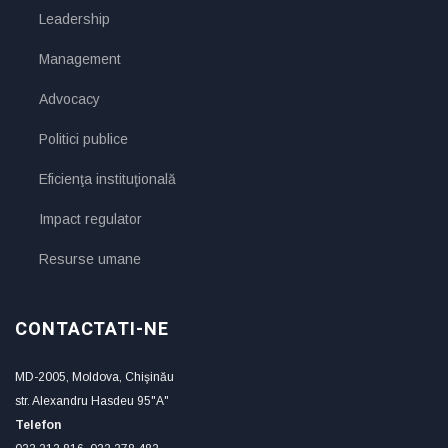
Leadership
Management
Advocacy
Politici publice
Eficienţa instituţională
Impact regulator
Resurse umane
CONTACTATI-NE
MD-2005, Moldova, Chişinău
str. Alexandru Hasdeu 95"A"
Telefon