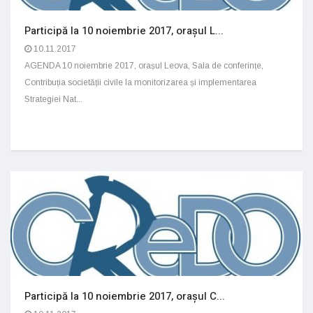
Participă la 10 noiembrie 2017, orașul L...
10.11.2017
AGENDA 10 noiembrie 2017, orașul Leova, Sala de conferințe,
Contribuția societății civile la monitorizarea și implementarea
Strategiei Nat...
Participă la 10 noiembrie 2017, orașul C...