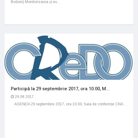
Bodoni) Monitorizarea și ev...
Participă la 29 septembrie 2017, ora 10.00, M...
29.09.2017
AGENDA 29 septembrie 2017, ora 10.00, Sala de conferințe CNA ...