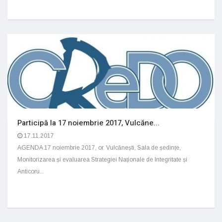
Participă la 17 noiembrie 2017, Vulcăne...
17.11.2017
AGENDA 17 noiembrie 2017, or. Vulcănești, Sala de ședințe,
Monitorizarea și evaluarea Strategiei Naționale de Integritate și
Anticoru...