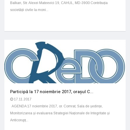
Balkan, Str. Alexei Mateevici 19, CAHUL, MD-3900 Contribuția
societății civile la moni...
Participă la 17 noiembrie 2017, orașul C...
17.11.2017
AGENDA 17 noiembrie 2017, or. Comrat, Sala de ședințe,
Monitorizarea și evaluarea Strategiei Naționale de Integritate și
Anticorupț...