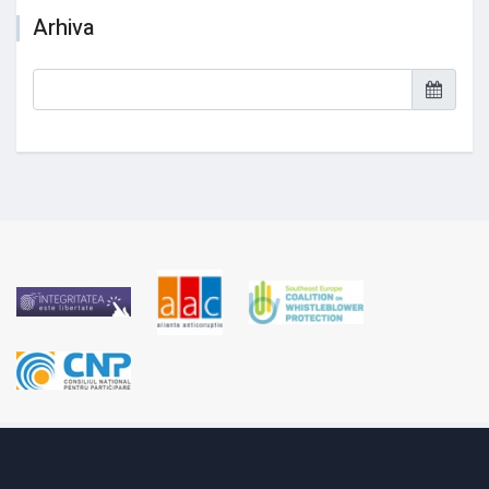
Arhiva