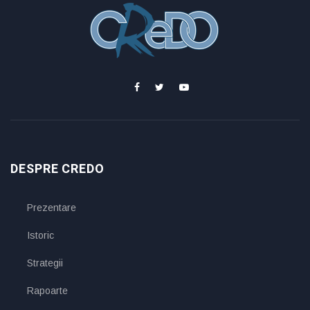
DESPRE CREDO
Prezentare
Istoric
Strategii
Rapoarte