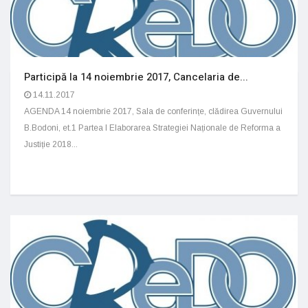
Participă la 14 noiembrie 2017, Cancelaria de...
14.11.2017
AGENDA 14 noiembrie 2017, Sala de conferințe, clădirea Guvernului
B.Bodoni, et.1 Partea I Elaborarea Strategiei Naționale de Reforma a
Justiție 2018...