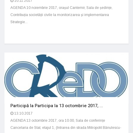
10.11.2017
AGENDA 10 noiembrie 2017, orașul Cantemir, Sala de ședințe,
Contribuția societății civile la monitorizarea și implementarea
Strategie...
Participă la Participa la 13 octombrie 2017, ...
13.10.2017
AGENDA 13 octombrie 2017, ora 10.00, Sala de conferințe
Cancelaria de Stat, etajul 1, (Intrarea din strada Mitropolit Bănulescu-