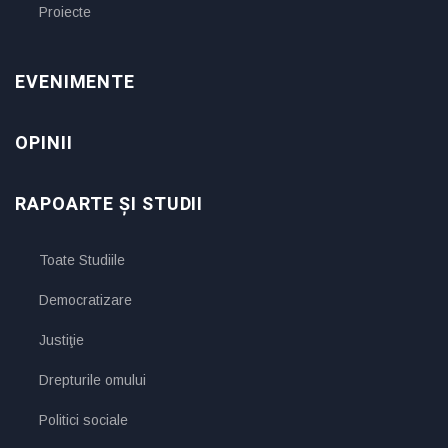
Proiecte
EVENIMENTE
OPINII
RAPOARTE ȘI STUDII
Toate Studiile
Democratizare
Justiţie
Drepturile omului
Politici sociale