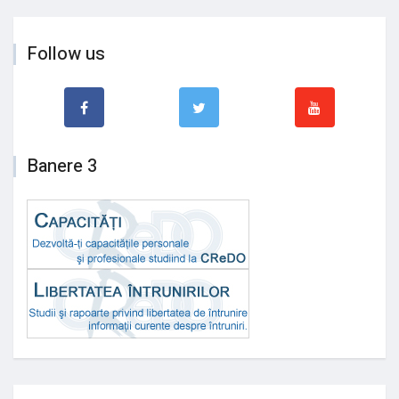
Follow us
Banere 3