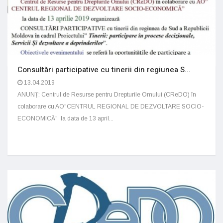
Consultări participative cu tinerii din regiunea S...
13.04.2019
ANUNȚ: Centrul de Resurse pentru Drepturile Omului (CReDO) în
colaborare cu AO"CENTRUL REGIONAL DE DEZVOLTARE SOCIO-
ECONOMICĂ" la data de 13 april...