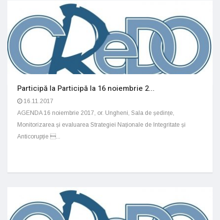
Participă la Participă la 16 noiembrie 2...
16.11.2017
AGENDA 16 noiembrie 2017, or. Ungheni, Sala de ședințe,
Monitorizarea și evaluarea Strategiei Naționale de Integritate și
Anticorupție ...