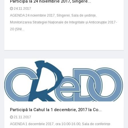
Participă la 24 noiembrie 2017, Sîngere...
24.11.2017
AGENDA 24 noiembrie 2017, Sîngerei, Sala de ședințe,
Monitorizarea Strategiei Naționale de Integritate și Anticorupție 2017-
20 (SNI...
Participă la Cahul la 1 decembrie, 2017 la Co...
21.11.2017
AGENDA 1 decembrie 2017, ora 10.00-16.00, Sala de conferințe