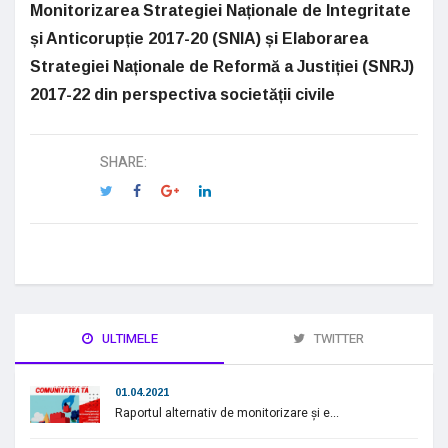
Monitorizarea Strategiei Naționale de Integritate
și Anticorupție 2017-20 (SNIA) și Elaborarea
Strategiei Naționale de Reformă a Justiției (SNRJ)
2017-22 din perspectiva societății civile
SHARE:
ULTIMELE
TWITTER
01.04.2021
Raportul alternativ de monitorizare și e...