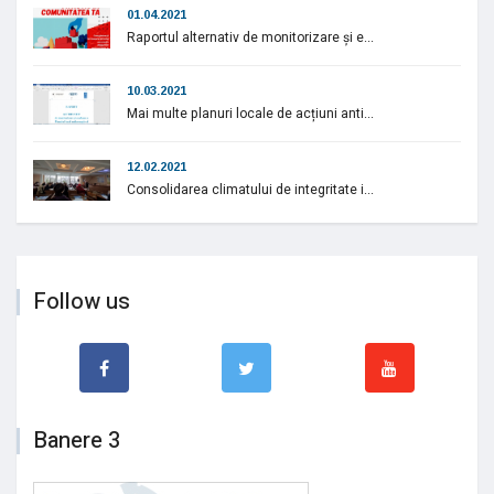
01.04.2021
Raportul alternativ de monitorizare și e...
10.03.2021
Mai multe planuri locale de acțiuni anti...
12.02.2021
Consolidarea climatului de integritate i...
Follow us
Banere 3