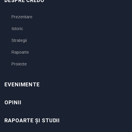
DESPRE CREDO
Prezentare
Istoric
Strategii
Rapoarte
Proiecte
EVENIMENTE
OPINII
RAPOARTE ȘI STUDII