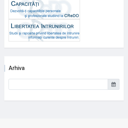
Arhiva