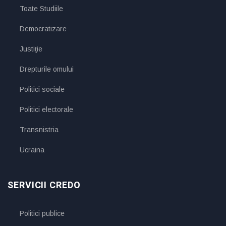
Toate Studiile
Democratizare
Justiţie
Drepturile omului
Politici sociale
Politici electorale
Transnistria
Ucraina
SERVICII CREDO
Politici publice