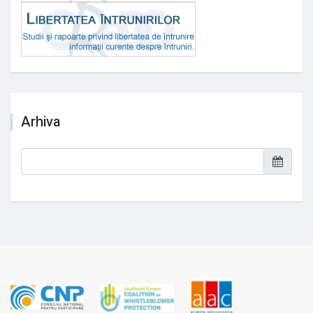
Arhiva