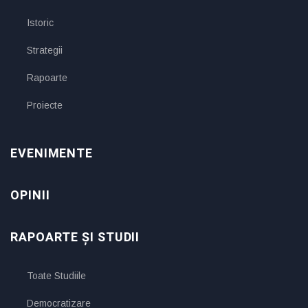
Istoric
Strategii
Rapoarte
Proiecte
EVENIMENTE
OPINII
RAPOARTE ȘI STUDII
Toate Studiile
Democratizare