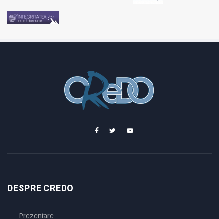
DESPRE CREDO
Prezentare