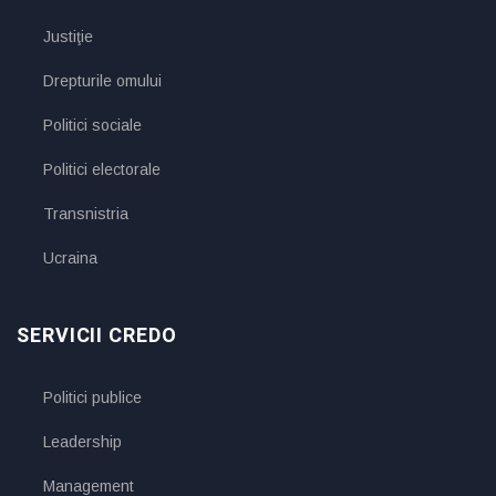
Justiţie
Drepturile omului
Politici sociale
Politici electorale
Transnistria
Ucraina
SERVICII CREDO
Politici publice
Leadership
Management