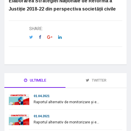
Elaborarea Strategiei Naționale de Reforma a
Justiție 2018-22 din perspectiva societății civile
SHARE:
ULTIMELE
TWITTER
01.04.2021
Raportul alternativ de monitorizare și e...
01.04.2021
Raportul alternativ de monitorizare și e...