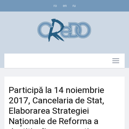
ro
en
ru
Participă la 14 noiembrie
2017, Cancelaria de Stat,
Elaborarea Strategiei
Naționale de Reforma a