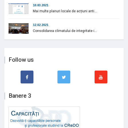
10.03.2021
Mai multe planuri locale de acțiuni anti...
12.02.2021
Consolidarea climatului de integritate i...
Follow us
Banere 3