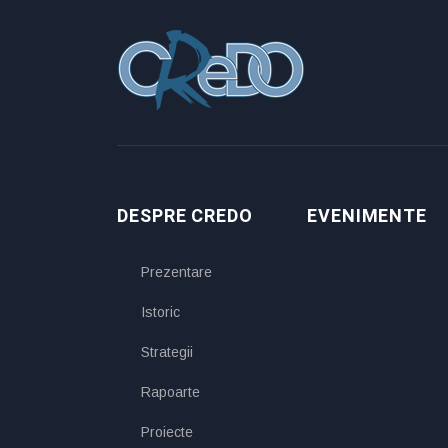
DESPRE CREDO
EVENIMENTE
Prezentare
Istoric
Strategii
Rapoarte
Proiecte