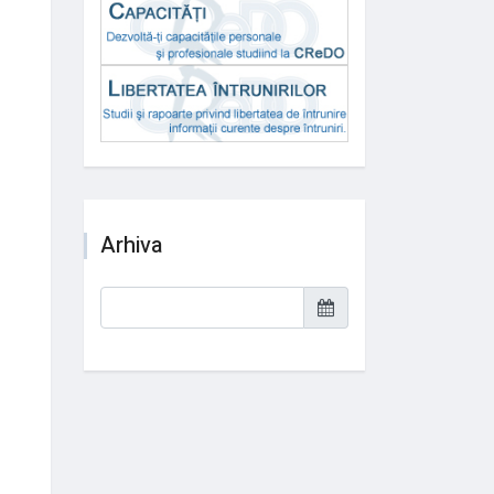
Arhiva