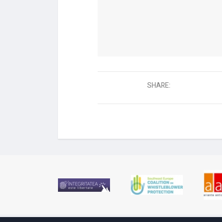
SHARE: