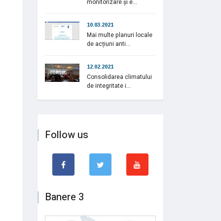
monitorizare și e...
10.03.2021
Mai multe planuri locale
de acțiuni anti...
12.02.2021
Consolidarea climatului
de integritate i...
Follow us
Banere 3