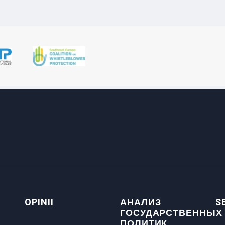
OPINII
АНАЛИЗ
S
ГОСУДАРСТВЕННЫХ
ПОЛИТИК