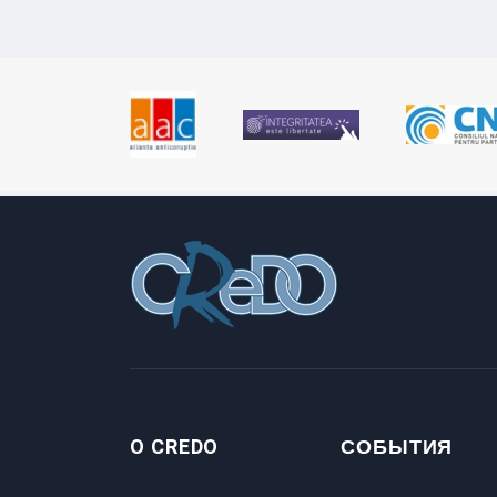
O CREDO
СОБЫТИЯ