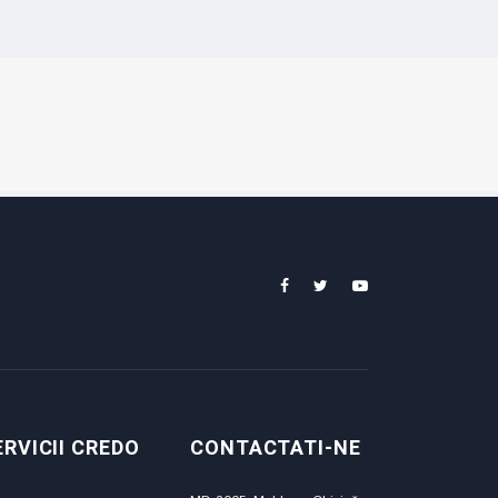
ERVICII CREDO
CONTACTATI-NE