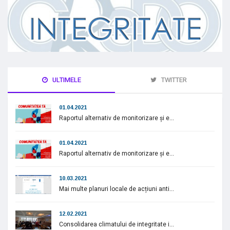
ULTIMELE
TWITTER
01.04.2021
Raportul alternativ de monitorizare și e...
01.04.2021
Raportul alternativ de monitorizare și e...
10.03.2021
Mai multe planuri locale de acțiuni anti...
12.02.2021
Consolidarea climatului de integritate i...