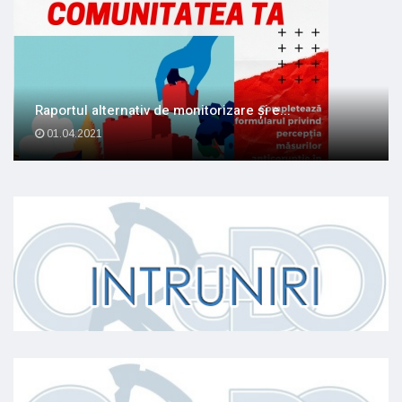
Raportul alternativ de monitorizare și e...
01.04.2021