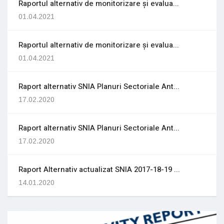
Raportul alternativ de monitorizare și evalua...
01.04.2021
Raportul alternativ de monitorizare și evalua...
01.04.2021
Raport alternativ SNIA Planuri Sectoriale Ant...
17.02.2020
Raport alternativ SNIA Planuri Sectoriale Ant...
17.02.2020
Raport Alternativ actualizat SNIA 2017-18-19 ...
14.01.2020