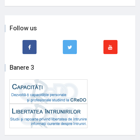
Follow us
Banere 3