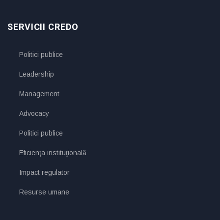
SERVICII CREDO
Politici publice
Leadership
Management
Advocacy
Politici publice
Eficienţa instituţională
Impact regulator
Resurse umane