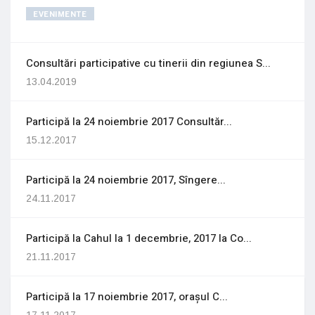
EVENIMENTE
Consultări participative cu tinerii din regiunea S...
13.04.2019
Participă la 24 noiembrie 2017 Consultăr...
15.12.2017
Participă la 24 noiembrie 2017, Sîngere...
24.11.2017
Participă la Cahul la 1 decembrie, 2017 la Co...
21.11.2017
Participă la 17 noiembrie 2017, orașul C...
17.11.2017