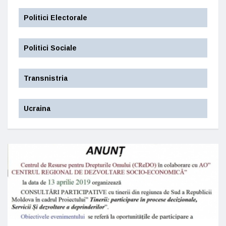
Politici Electorale
Politici Sociale
Transnistria
Ucraina