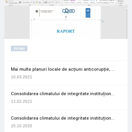
OPINII
Mai multe planuri locale de acțiuni anticorupție, ...
10.03.2021
Consolidarea climatului de integritate instituțion...
12.02.2021
Consolidarea climatului de integritate instituțion...
15.10.2020