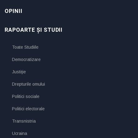
OPINII
RAPOARTE ȘI STUDII
Toate Studiile
Democratizare
Justiţie
Drepturile omului
Politici sociale
Politici electorale
Transnistria
Ucraina