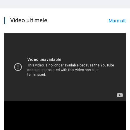
Video ultimele
Mai mult