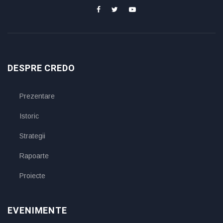
DESPRE CREDO
Prezentare
Istoric
Strategii
Rapoarte
Proiecte
EVENIMENTE