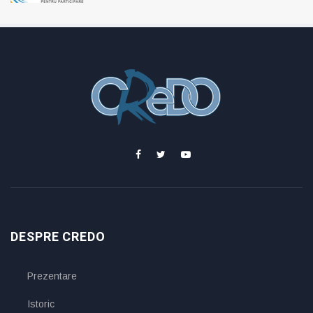
DESPRE CREDO
Prezentare
Istoric