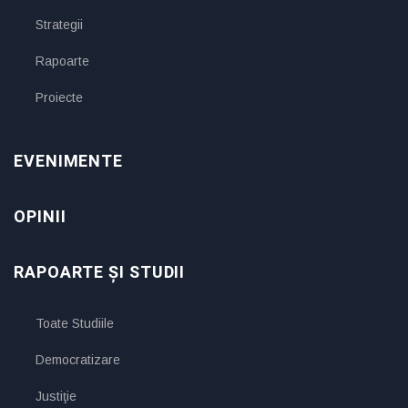
Strategii
Rapoarte
Proiecte
EVENIMENTE
OPINII
RAPOARTE ȘI STUDII
Toate Studiile
Democratizare
Justiţie