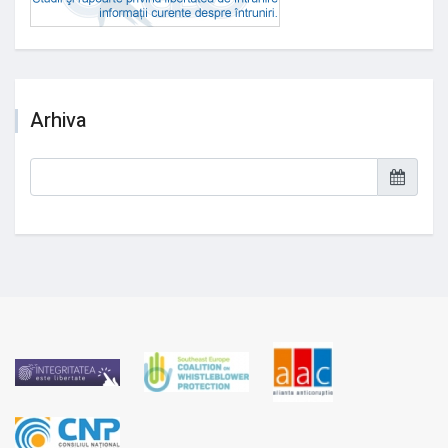
Arhiva