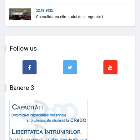
12.02.2021
Consolidarea climatului de integritate i...
Follow us
Banere 3