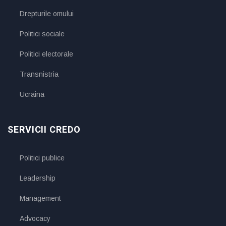
Drepturile omului
Politici sociale
Politici electorale
Transnistria
Ucraina
SERVICII CREDO
Politici publice
Leadership
Management
Advocacy