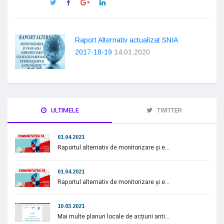
Raport Alternativ actualizat SNIA
2017-18-19
14.01.2020
ULTIMELE
TWITTER
01.04.2021
Raportul alternativ de monitorizare și e...
01.04.2021
Raportul alternativ de monitorizare și e...
10.03.2021
Mai multe planuri locale de acțiuni anti...