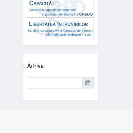
Arhiva