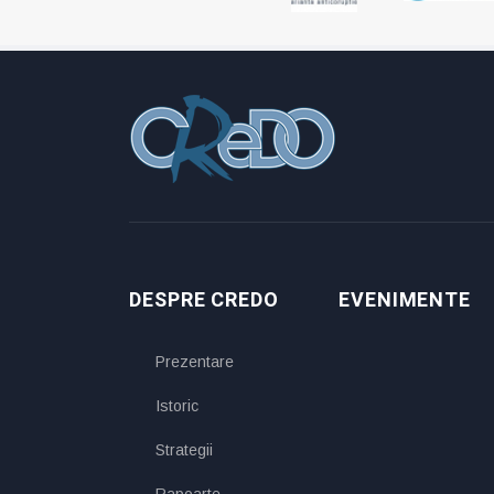
DESPRE CREDO
EVENIMENTE
Prezentare
Istoric
Strategii