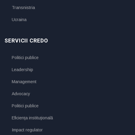
Transnistria
Ucraina
SERVICII CREDO
Politici publice
Leadership
Management
Advocacy
Politici publice
Eficienţa instituţională
Impact regulator