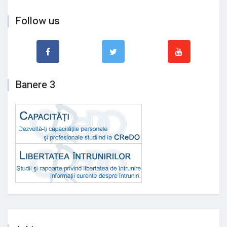
Follow us
Banere 3