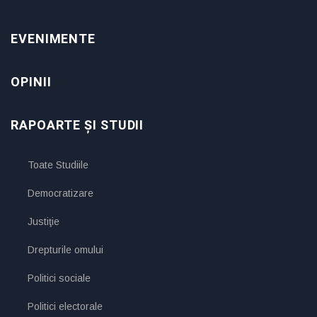
EVENIMENTE
OPINII
RAPOARTE ȘI STUDII
Toate Studiile
Democratizare
Justiţie
Drepturile omului
Politici sociale
Politici electorale