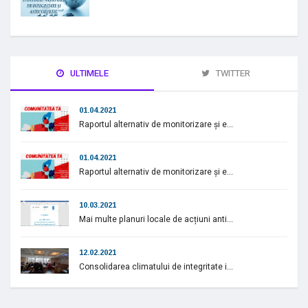
ULTIMELE
TWITTER
01.04.2021
Raportul alternativ de monitorizare și e...
01.04.2021
Raportul alternativ de monitorizare și e...
10.03.2021
Mai multe planuri locale de acțiuni anti...
12.02.2021
Consolidarea climatului de integritate i...