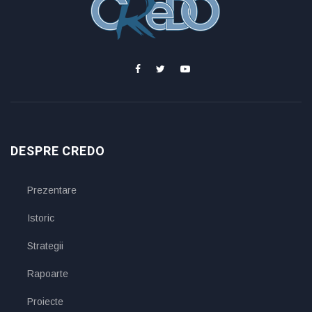
DESPRE CREDO
Prezentare
Istoric
Strategii
Rapoarte
Proiecte