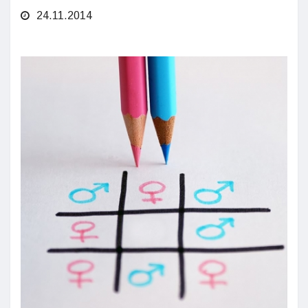
24.11.2014