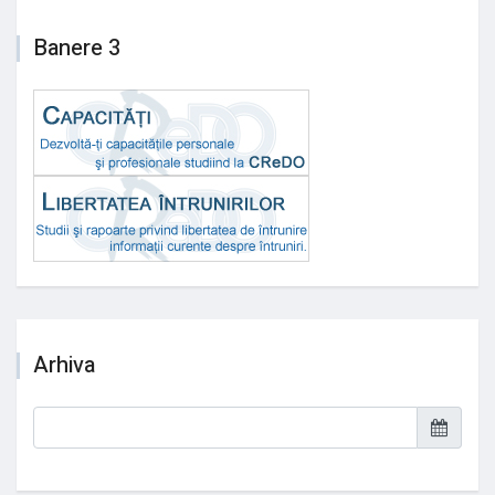
Banere 3
Arhiva