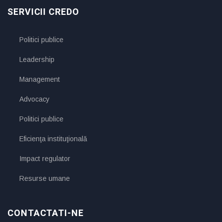
SERVICII CREDO
Politici publice
Leadership
Management
Advocacy
Politici publice
Eficienţa instituţională
Impact regulator
Resurse umane
CONTACTATI-NE