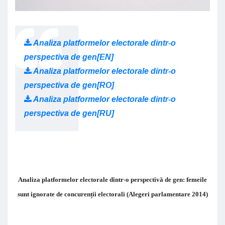
Analiza platformelor electorale dintr-o
perspectiva de gen[EN]
Analiza platformelor electorale dintr-o
perspectiva de gen[RO]
Analiza platformelor electorale dintr-o
perspectiva de gen[RU]
Analiza platformelor electorale dintr-o perspectivă de gen: femeile
sunt ignorate de concurenții electorali (Alegeri parlamentare 2014)