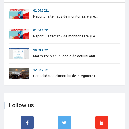
01.04.2021
Raportul alternativ de monitorizare și e...
01.04.2021
Raportul alternativ de monitorizare și e...
10.03.2021
Mai multe planuri locale de acțiuni anti...
12.02.2021
Consolidarea climatului de integritate i...
Follow us