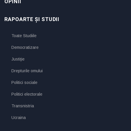
OPINII
RAPOARTE ȘI STUDII
Toate Studiile
Democratizare
Justiţie
Drepturile omului
Politici sociale
Politici electorale
Transnistria
Ucraina