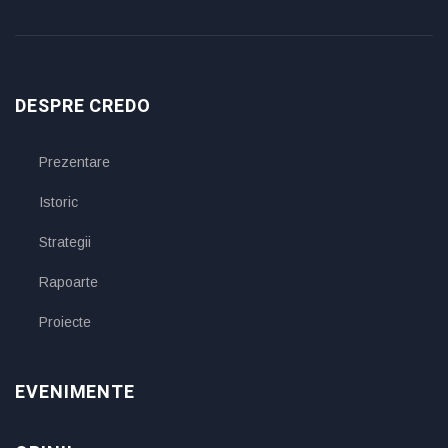
DESPRE CREDO
Prezentare
Istoric
Strategii
Rapoarte
Proiecte
EVENIMENTE