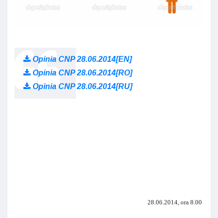
Opinia CNP 28.06.2014[EN]
Opinia CNP 28.06.2014[RO]
Opinia CNP 28.06.2014[RU]
28.06.2014, ora 8.00