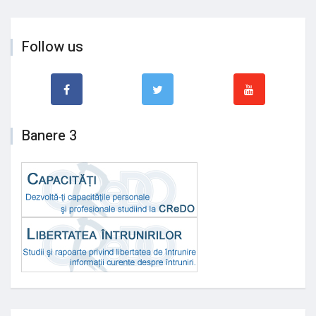
Follow us
Banere 3