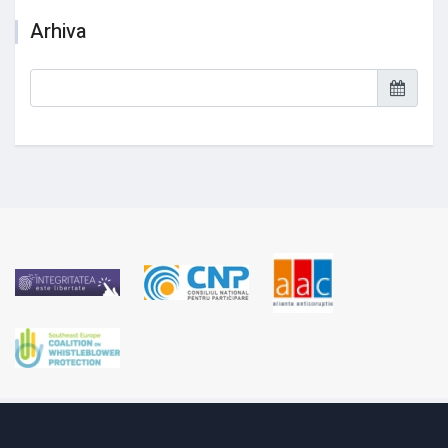
Arhiva