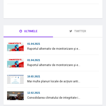
ULTIMELE
TWITTER
01.04.2021
Raportul alternativ de monitorizare și e...
01.04.2021
Raportul alternativ de monitorizare și e...
10.03.2021
Mai multe planuri locale de acțiuni anti...
12.02.2021
Consolidarea climatului de integritate i...