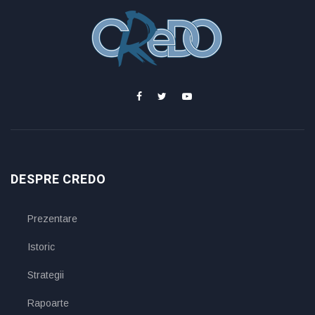
DESPRE CREDO
Prezentare
Istoric
Strategii
Rapoarte