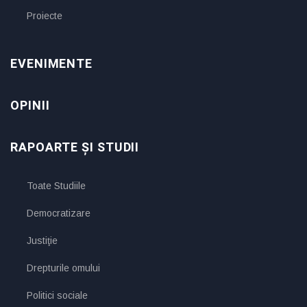
Proiecte
EVENIMENTE
OPINII
RAPOARTE ȘI STUDII
Toate Studiile
Democratizare
Justiţie
Drepturile omului
Politici sociale