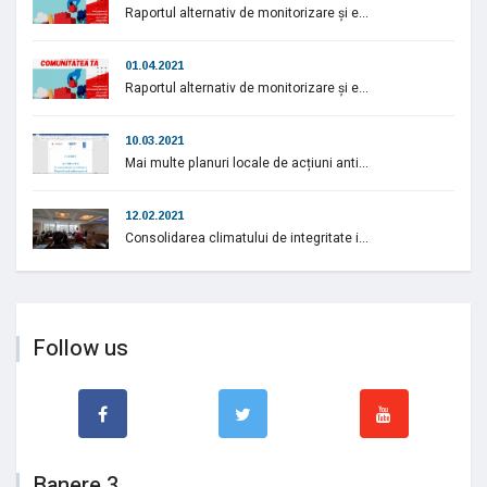
Raportul alternativ de monitorizare și e...
01.04.2021
Raportul alternativ de monitorizare și e...
10.03.2021
Mai multe planuri locale de acțiuni anti...
12.02.2021
Consolidarea climatului de integritate i...
Follow us
Banere 3