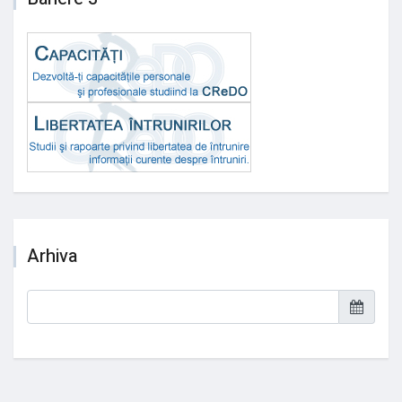
Arhiva