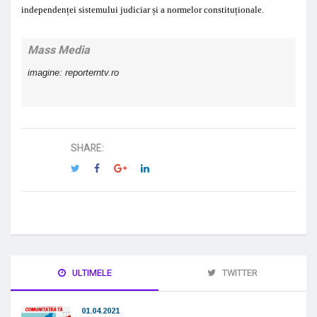
independenței sistemului judiciar
și a
normelor constituționale
.
Mass Media
imagine: reporterntv.ro
SHARE:
ULTIMELE
TWITTER
01.04.2021