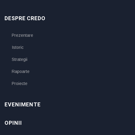
DESPRE CREDO
Prezentare
Istoric
Strategii
Rapoarte
Proiecte
EVENIMENTE
OPINII