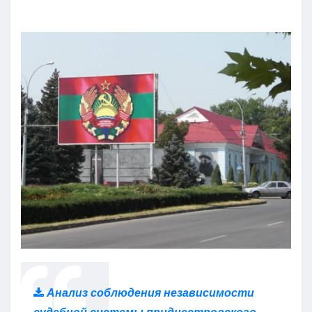
Анализ соблюдения независимости