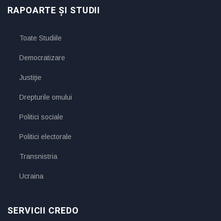
RAPOARTE ȘI STUDII
Toate Studiile
Democratizare
Justiţie
Drepturile omului
Politici sociale
Politici electorale
Transnistria
Ucraina
SERVICII CREDO