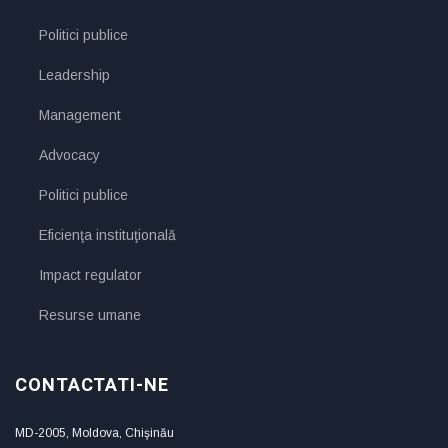
Politici publice
Leadership
Management
Advocacy
Politici publice
Eficienţa instituţională
Impact regulator
Resurse umane
CONTACTATI-NE
MD-2005, Moldova, Chişinău