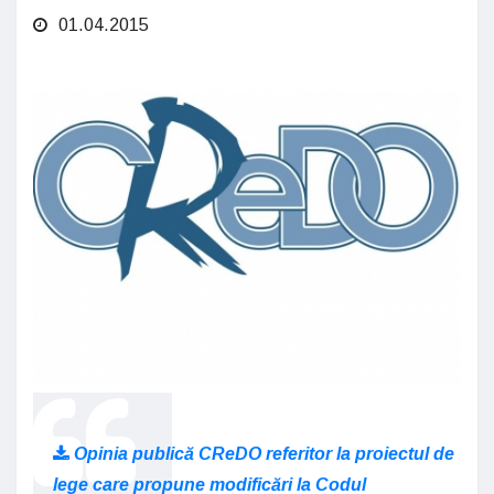
01.04.2015
Opinia publică CReDO referitor la proiectul de
lege care propune modificări la Codul