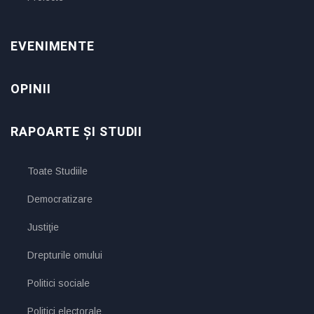
EVENIMENTE
OPINII
RAPOARTE ȘI STUDII
Toate Studiile
Democratizare
Justiţie
Drepturile omului
Politici sociale
Politici electorale