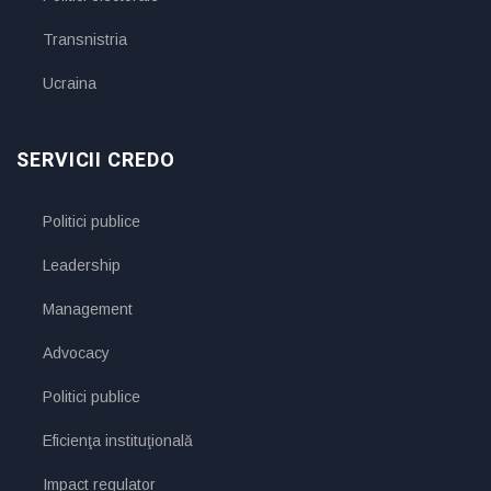
Transnistria
Ucraina
SERVICII CREDO
Politici publice
Leadership
Management
Advocacy
Politici publice
Eficienţa instituţională
Impact regulator