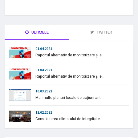
ULTIMELE
TWITTER
01.04.2021
Raportul alternativ de monitorizare și e...
01.04.2021
Raportul alternativ de monitorizare și e...
10.03.2021
Mai multe planuri locale de acțiuni anti...
12.02.2021
Consolidarea climatului de integritate i...