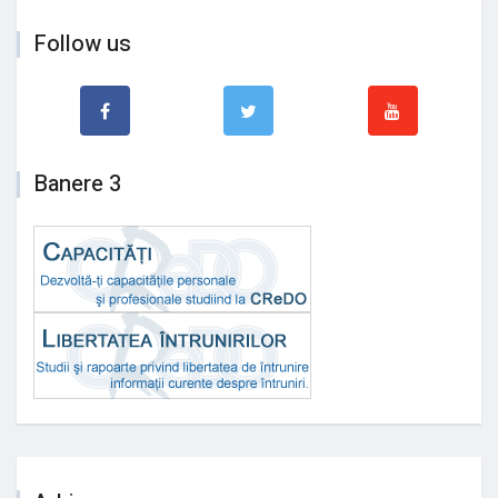
Follow us
Banere 3