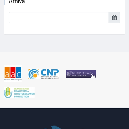
Arhiva