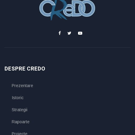
DESPRE CREDO
Prezentare
Istoric
Strategii
Rapoarte
Proiecte