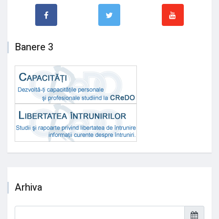
Banere 3
Arhiva