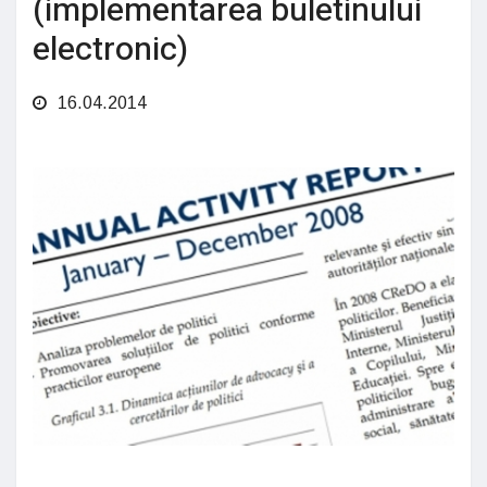
(implementarea buletinului
electronic)
16.04.2014