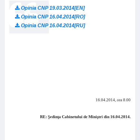
Opinia CNP 19.03.2014[EN]
Opinia CNP 16.04.2014[RO]
Opinia CNP 16.04.2014[RU]
16.04.2014, ora 8.00
RE: Şedinţa Cabinetului de Miniştri din 16.04.2014.