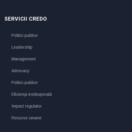
SERVICII CREDO
Politici publice
Leadership
Management
Advocacy
Politici publice
Eficienţa instituţională
Impact regulator
Resurse umane