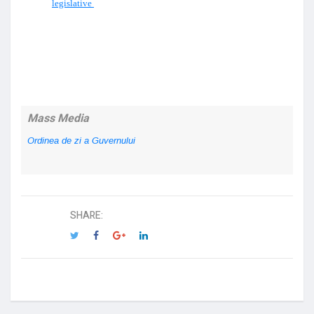
legislative
Mass Media
Ordinea de zi a Guvernului
SHARE: