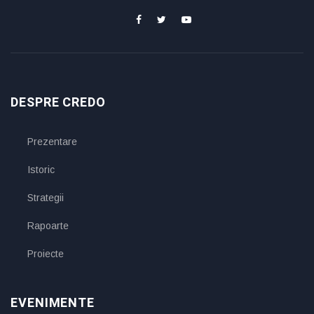
DESPRE CREDO
Prezentare
Istoric
Strategii
Rapoarte
Proiecte
EVENIMENTE