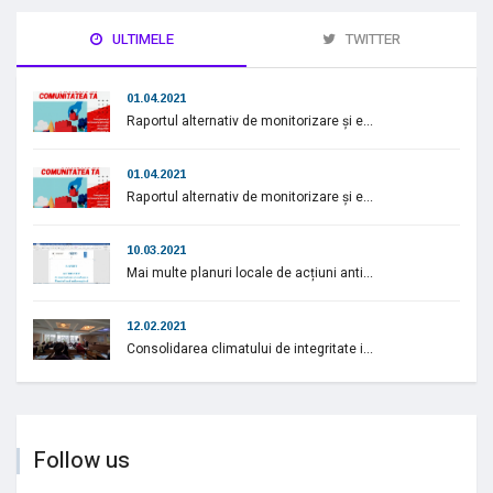
ULTIMELE
TWITTER
01.04.2021
Raportul alternativ de monitorizare și e...
01.04.2021
Raportul alternativ de monitorizare și e...
10.03.2021
Mai multe planuri locale de acțiuni anti...
12.02.2021
Consolidarea climatului de integritate i...
Follow us