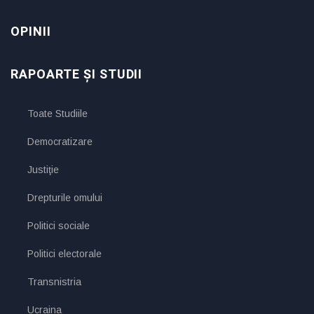
OPINII
RAPOARTE ȘI STUDII
Toate Studiile
Democratizare
Justiţie
Drepturile omului
Politici sociale
Politici electorale
Transnistria
Ucraina