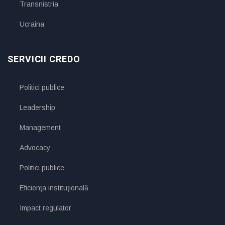
Transnistria
Ucraina
SERVICII CREDO
Politici publice
Leadership
Management
Advocacy
Politici publice
Eficienţa instituţională
Impact regulator