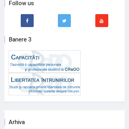
Follow us
Banere 3
Arhiva