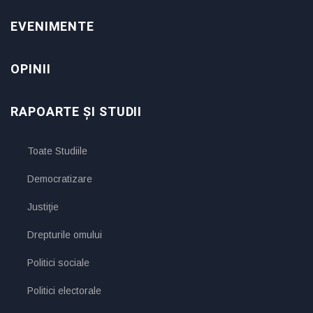
EVENIMENTE
OPINII
RAPOARTE ȘI STUDII
Toate Studiile
Democratizare
Justiţie
Drepturile omului
Politici sociale
Politici electorale