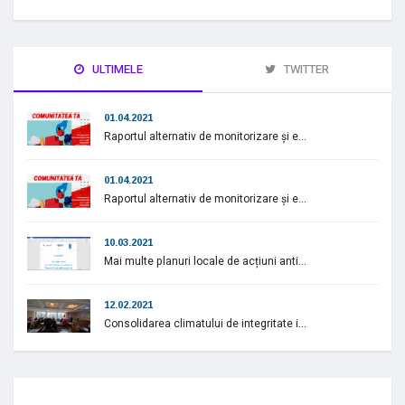
ULTIMELE
TWITTER
01.04.2021
Raportul alternativ de monitorizare și e...
01.04.2021
Raportul alternativ de monitorizare și e...
10.03.2021
Mai multe planuri locale de acțiuni anti...
12.02.2021
Consolidarea climatului de integritate i...