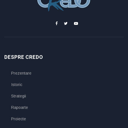
DESPRE CREDO
Prezentare
Istoric
Strategii
Rapoarte
Proiecte