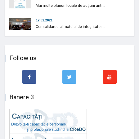
Mai multe planuri locale de acțiuni anti...
12.02.2021
Consolidarea climatului de integritate i...
Follow us
Banere 3