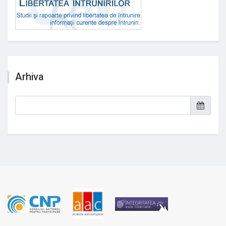
Arhiva