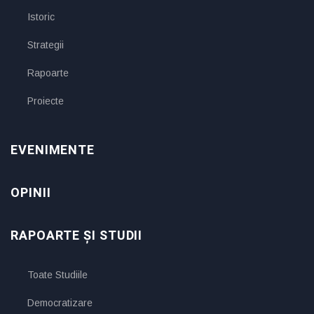
Istoric
Strategii
Rapoarte
Proiecte
EVENIMENTE
OPINII
RAPOARTE ȘI STUDII
Toate Studiile
Democratizare