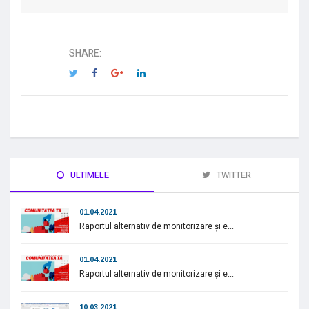
SHARE:
ULTIMELE
TWITTER
01.04.2021
Raportul alternativ de monitorizare și e...
01.04.2021
Raportul alternativ de monitorizare și e...
10.03.2021