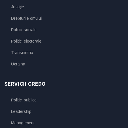
Justiţie
Drepturile omului
Politici sociale
Politici electorale
Transnistria
Ucraina
SERVICII CREDO
Politici publice
Leadership
Management