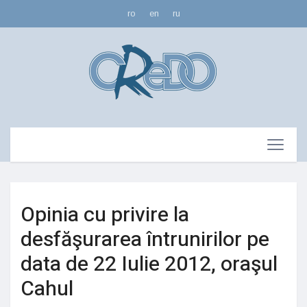
ro
en
ru
Opinia cu privire la
desfăşurarea întrunirilor pe
data de 22 Iulie 2012, oraşul
Cahul