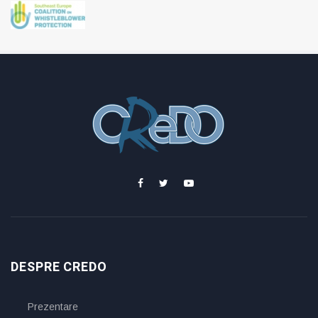
DESPRE CREDO
Prezentare