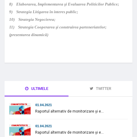
8) Elaborarea, Implementarea şi Evaluarea Politicilor Publice;
9) Strategia Litigarea în interes public;
10) Strategia Negocierea;
11) Strategia Cooperarea şi construirea parteneriatelor;
(prezentarea dinamică)
ULTIMELE
TWITTER
01.04.2021
Raportul alternativ de monitorizare și e...
01.04.2021
Raportul alternativ de monitorizare și e...