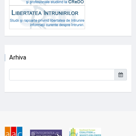
Arhiva