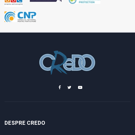
DESPRE CREDO