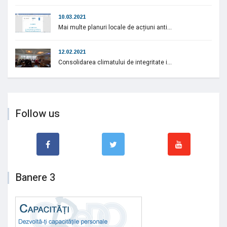
10.03.2021
Mai multe planuri locale de acțiuni anti...
12.02.2021
Consolidarea climatului de integritate i...
Follow us
Banere 3