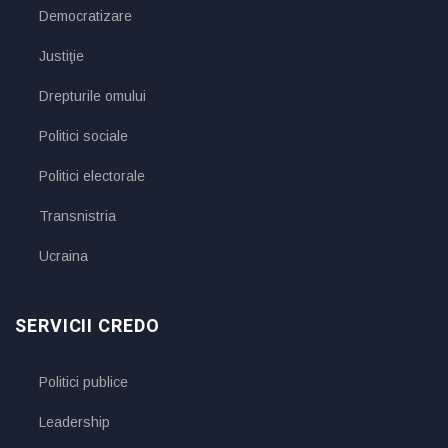
Democratizare
Justiţie
Drepturile omului
Politici sociale
Politici electorale
Transnistria
Ucraina
SERVICII CREDO
Politici publice
Leadership