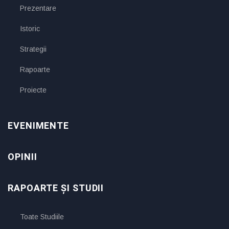
Prezentare
Istoric
Strategii
Rapoarte
Proiecte
EVENIMENTE
OPINII
RAPOARTE ȘI STUDII
Toate Studiile