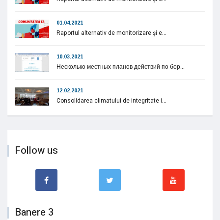
01.04.2021
Raportul alternativ de monitorizare și e...
10.03.2021
Несколько местных планов действий по бор...
12.02.2021
Consolidarea climatului de integritate i...
Follow us
Banere 3