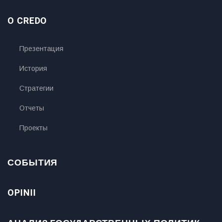
O CREDO
Презентация
История
Стратегии
Отчеты
Проекты
СОБЫТИЯ
OPINII