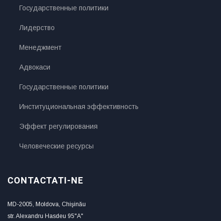
Государственные политики
Лидерство
Менеджмент
Адвокаси
Государственные политики
Институциональная эффективность
Эффект регулирования
Человеческие ресурсы
CONTACTATI-NE
MD-2005, Moldova, Chişinău
str. Alexandru Hasdeu 95"A"