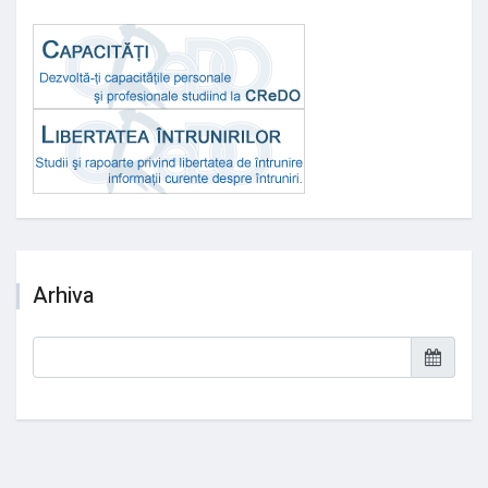
Arhiva