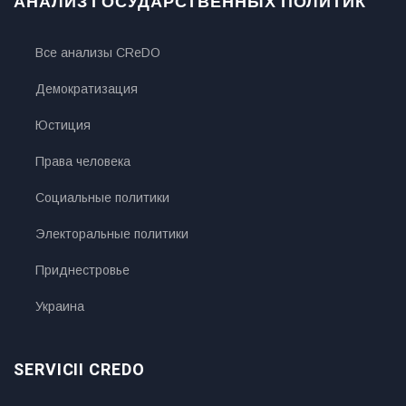
АНАЛИЗ ГОСУДАРСТВЕННЫХ ПОЛИТИК
Все анализы CReDO
Демократизация
Юстиция
Права человека
Социальные политики
Электоральные политики
Приднестровье
Украина
SERVICII CREDO