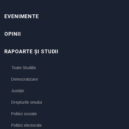
EVENIMENTE
OPINII
RAPOARTE ȘI STUDII
Toate Studiile
Democratizare
Justiţie
Drepturile omului
Politici sociale
Politici electorale