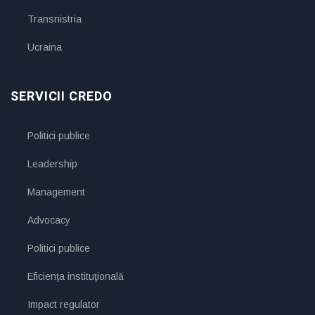
Transnistria
Ucraina
SERVICII CREDO
Politici publice
Leadership
Management
Advocacy
Politici publice
Eficienţa instituţională
Impact regulator