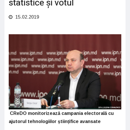
statistice și votul
15.02.2019
CReDO monitorizează campania electorală cu
ajutorul tehnologiilor științifice avansate