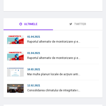
ULTIMELE
TWITTER
01.04.2021
Raportul alternativ de monitorizare și e...
01.04.2021
Raportul alternativ de monitorizare și e...
10.03.2021
Mai multe planuri locale de acțiuni anti...
12.02.2021
Consolidarea climatului de integritate i...