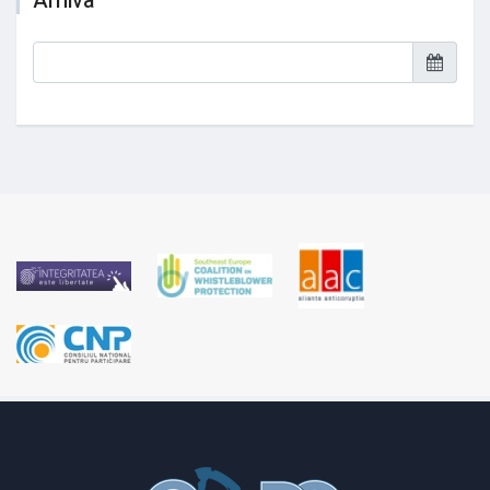
Arhiva