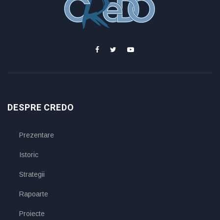
DESPRE CREDO
Prezentare
Istoric
Strategii
Rapoarte
Proiecte