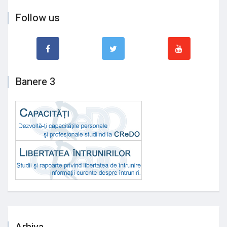
Follow us
Banere 3