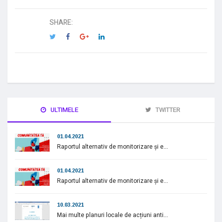
SHARE:
ULTIMELE
TWITTER
01.04.2021
Raportul alternativ de monitorizare și e...
01.04.2021
Raportul alternativ de monitorizare și e...
10.03.2021
Mai multe planuri locale de acțiuni anti...