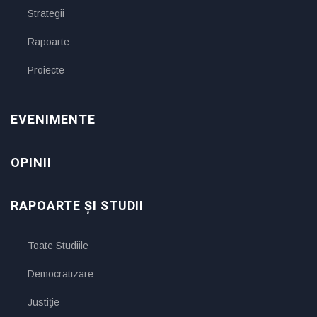
Strategii
Rapoarte
Proiecte
EVENIMENTE
OPINII
RAPOARTE ȘI STUDII
Toate Studiile
Democratizare
Justiţie