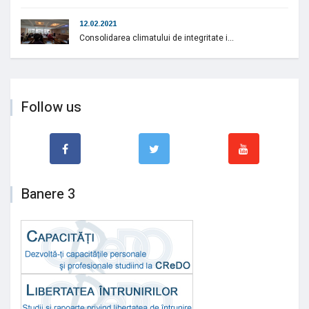
12.02.2021
Consolidarea climatului de integritate i...
Follow us
Banere 3