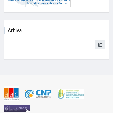
Arhiva