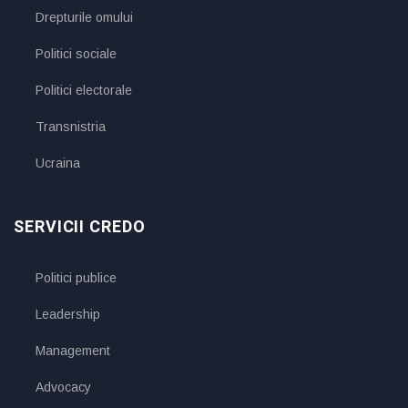
Drepturile omului
Politici sociale
Politici electorale
Transnistria
Ucraina
SERVICII CREDO
Politici publice
Leadership
Management
Advocacy