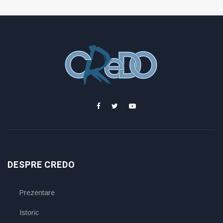
DESPRE CREDO
Prezentare
Istoric