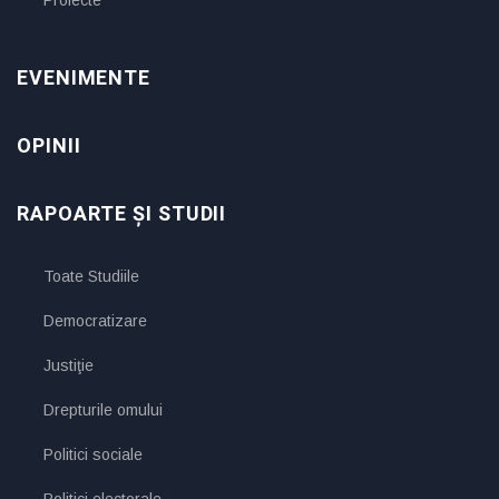
EVENIMENTE
OPINII
RAPOARTE ȘI STUDII
Toate Studiile
Democratizare
Justiţie
Drepturile omului
Politici sociale
Politici electorale