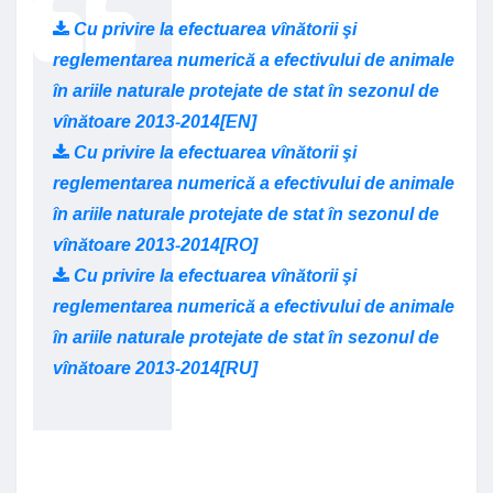
Cu privire la efectuarea vînătorii şi
reglementarea numerică a efectivului de animale
în ariile naturale protejate de stat în sezonul de
vînătoare 2013-2014[EN]
Cu privire la efectuarea vînătorii şi
reglementarea numerică a efectivului de animale
în ariile naturale protejate de stat în sezonul de
vînătoare 2013-2014[RO]
Cu privire la efectuarea vînătorii şi
reglementarea numerică a efectivului de animale
în ariile naturale protejate de stat în sezonul de
vînătoare 2013-2014[RU]