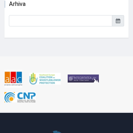
Arhiva