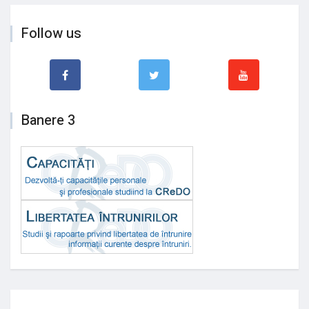
Follow us
Banere 3