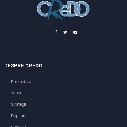
DESPRE CREDO
Prezentare
Istoric
Strategii
Rapoarte
Proiecte