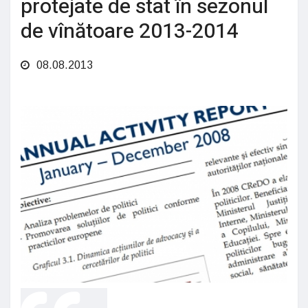
protejate de stat în sezonul
de vînătoare 2013-2014
08.08.2013