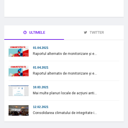
ULTIMELE
TWITTER
01.04.2021
Raportul alternativ de monitorizare și e...
01.04.2021
Raportul alternativ de monitorizare și e...
10.03.2021
Mai multe planuri locale de acțiuni anti...
12.02.2021
Consolidarea climatului de integritate i...