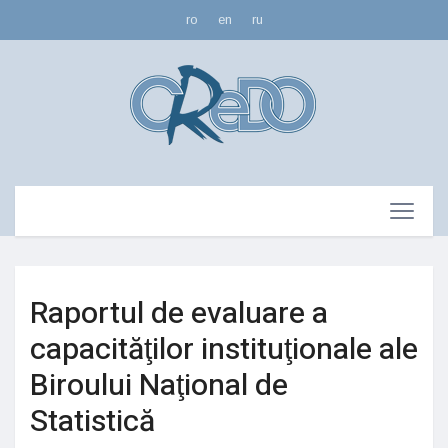
ro
en
ru
Raportul de evaluare a
capacităţilor instituţionale ale
Biroului Naţional de
Statistică