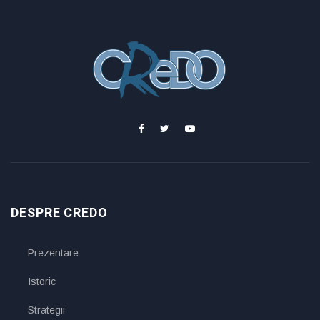
DESPRE CREDO
Prezentare
Istoric
Strategii