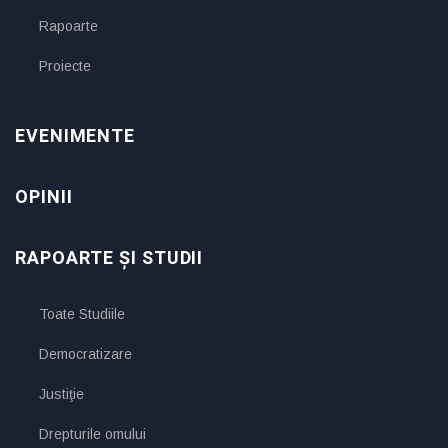
Rapoarte
Proiecte
EVENIMENTE
OPINII
RAPOARTE ȘI STUDII
Toate Studiile
Democratizare
Justiţie
Drepturile omului