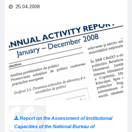
25.04.2008
Report on the Assessment of Institutional
Capacities of the National Bureau of