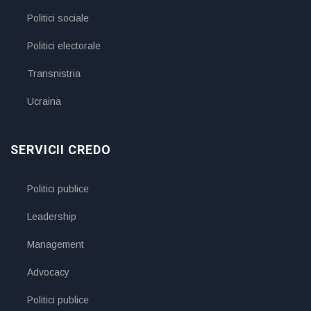
Politici sociale
Politici electorale
Transnistria
Ucraina
SERVICII CREDO
Politici publice
Leadership
Management
Advocacy
Politici publice