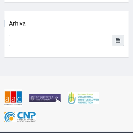
Arhiva