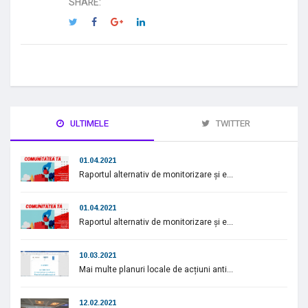
SHARE:
ULTIMELE
TWITTER
01.04.2021
Raportul alternativ de monitorizare și e...
01.04.2021
Raportul alternativ de monitorizare și e...
10.03.2021
Mai multe planuri locale de acțiuni anti...
12.02.2021