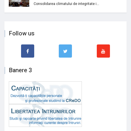
Consolidarea climatului de integritate i...
Follow us
Banere 3