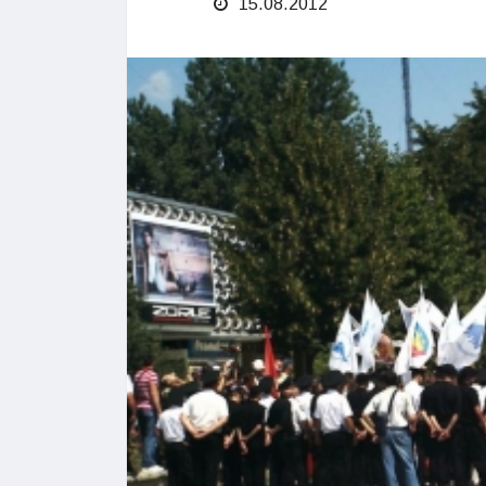
15.08.2012