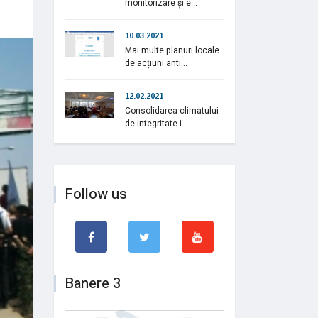
monitorizare și e...
10.03.2021
Mai multe planuri locale
de acțiuni anti...
12.02.2021
Consolidarea climatului
de integritate i...
Follow us
Banere 3