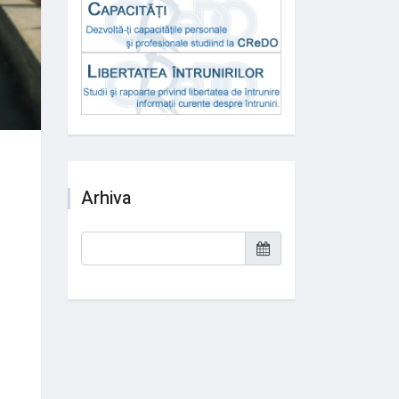
Arhiva