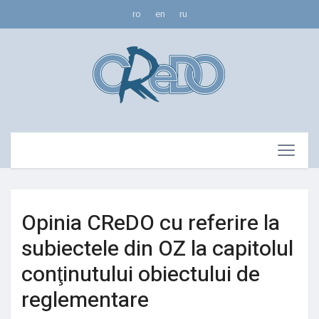
ro
en
ru
Opinia CReDO cu referire la
subiectele din OZ la capitolul
conţinutului obiectului de
reglementare