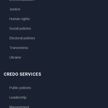
Justice
Human rights
Social policies
Electoral policies
Transnistria
Ukraine
CREDO SERVICES
Public policies
Leadership
Management