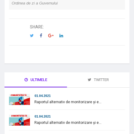
Ordinea de zi a Guvernului
SHARE:
ULTIMELE
TWITTER
01.04.2021
Raportul alternativ de monitorizare și e...
01.04.2021
Raportul alternativ de monitorizare și e...