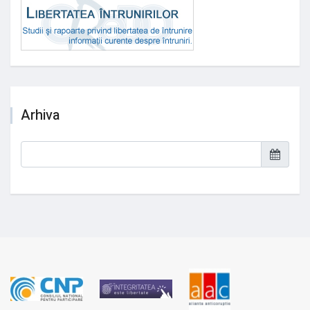
Arhiva