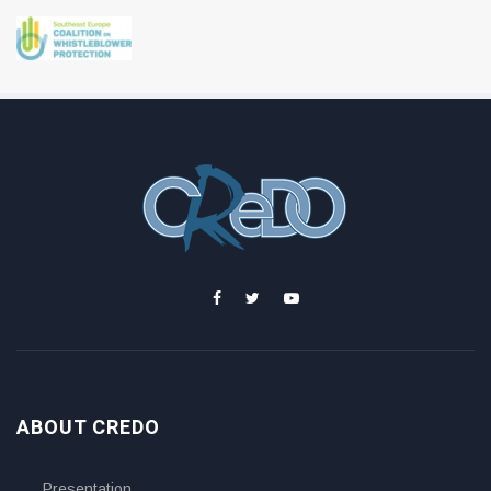
ABOUT CREDO
Presentation