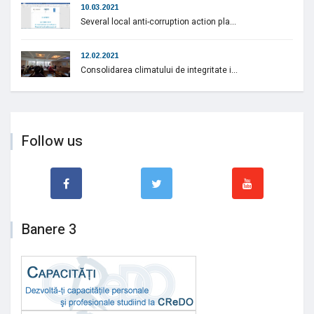
10.03.2021
Several local anti-corruption action pla...
12.02.2021
Consolidarea climatului de integritate i...
Follow us
Banere 3