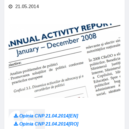
21.05.2014
Opinia CNP 21.04.2014[EN]
Opinia CNP 21.04.2014[RO]