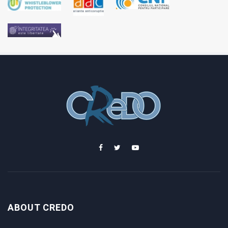
ABOUT CREDO