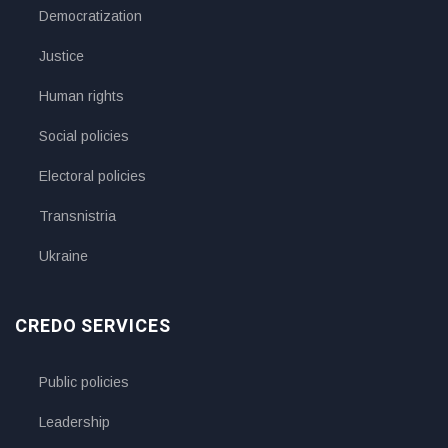
Democratization
Justice
Human rights
Social policies
Electoral policies
Transnistria
Ukraine
CREDO SERVICES
Public policies
Leadership