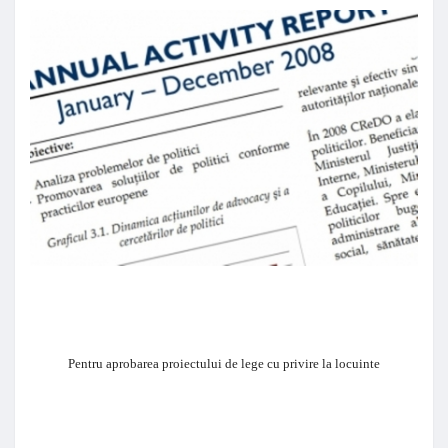
Pentru aprobarea proiectului de lege cu privire la locuinte