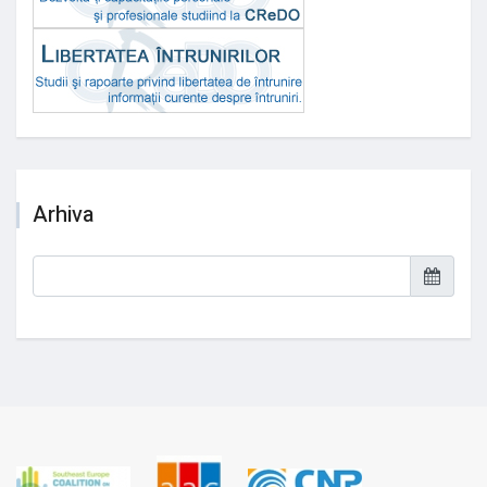
Arhiva