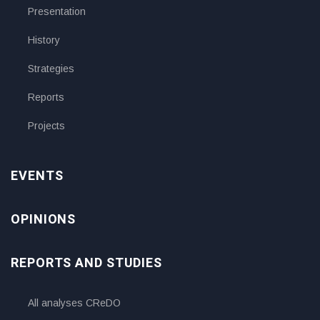
Presentation
History
Strategies
Reports
Projects
EVENTS
OPINIONS
REPORTS AND STUDIES
All analyses CReDO