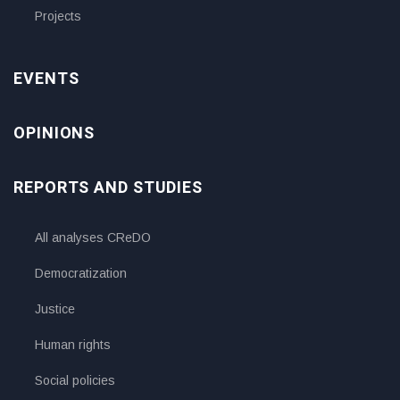
Projects
EVENTS
OPINIONS
REPORTS AND STUDIES
All analyses CReDO
Democratization
Justice
Human rights
Social policies