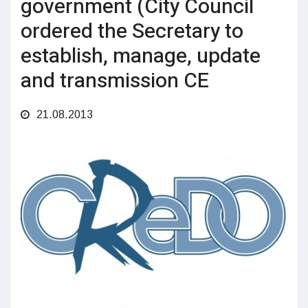
government (City Council
ordered the Secretary to
establish, manage, update
and transmission CE
21.08.2013