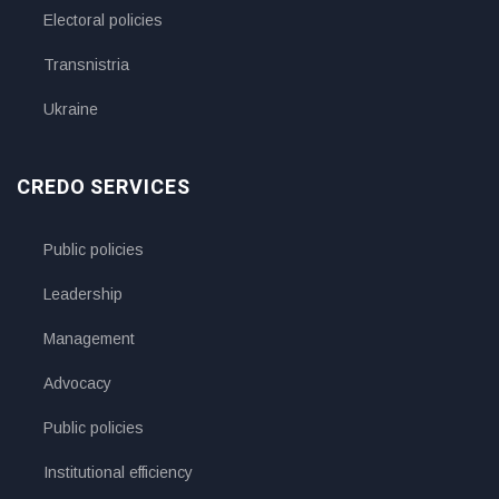
Electoral policies
Transnistria
Ukraine
CREDO SERVICES
Public policies
Leadership
Management
Advocacy
Public policies
Institutional efficiency