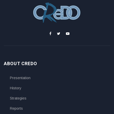
ABOUT CREDO
Presentation
History
Strategies
Reports