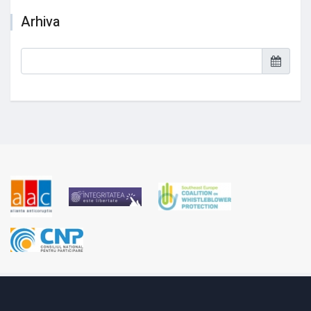
Arhiva