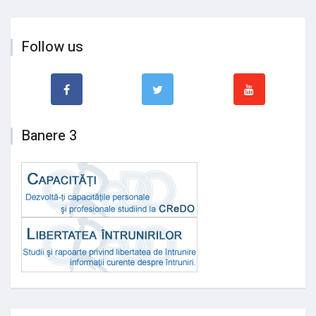
Follow us
Banere 3