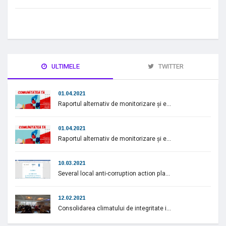
ULTIMELE
TWITTER
01.04.2021
Raportul alternativ de monitorizare și e...
01.04.2021
Raportul alternativ de monitorizare și e...
10.03.2021
Several local anti-corruption action pla...
12.02.2021
Consolidarea climatului de integritate i...