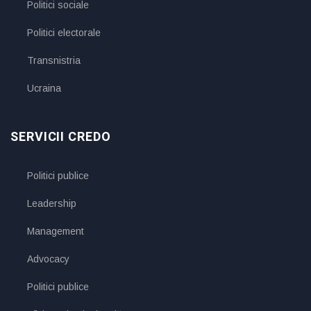
Politici sociale
Politici electorale
Transnistria
Ucraina
SERVICII CREDO
Politici publice
Leadership
Management
Advocacy
Politici publice