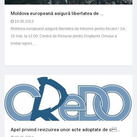
Moldova europeană asigură libertatea de ...
16.05.2013
Moldova europeană asigură libertatea de întrunire pentru fiecare ! Joi,
16 mai, la 12:00, Centrul de Resurse pentru Drepturile Omului a
invitat reprez...
Apel privind revizuirea unor acte adoptate de c...