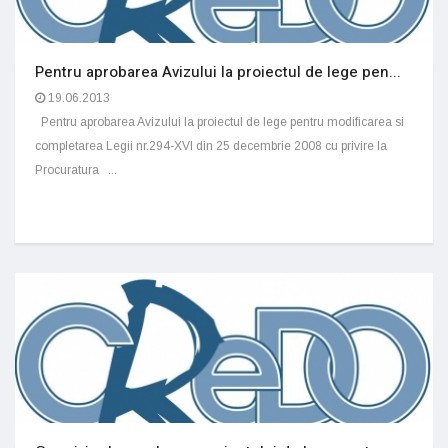
Pentru aprobarea Avizului la proiectul de lege pen...
19.06.2013
Pentru aprobarea Avizului la proiectul de lege pentru modificarea si
completarea Legii nr.294-XVI din 25 decembrie 2008 cu privire la
Procuratura ...