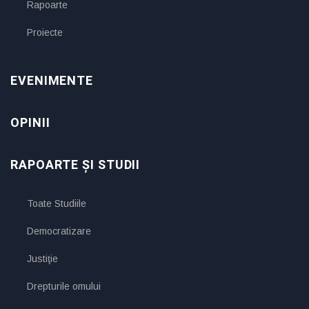
Rapoarte
Proiecte
EVENIMENTE
OPINII
RAPOARTE ȘI STUDII
Toate Studiile
Democratizare
Justiţie
Drepturile omului