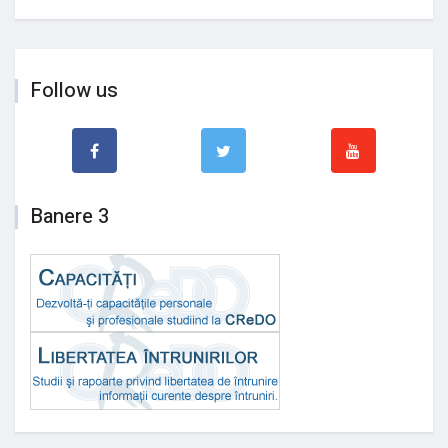
Follow us
Banere 3