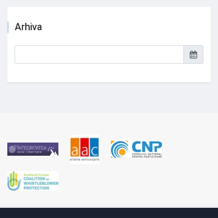
Arhiva