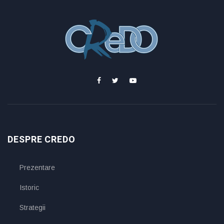
DESPRE CREDO
Prezentare
Istoric
Strategii