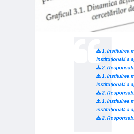
1. Instituirea
instituțională a a
2. Responsabili
1. Instituirea
instituțională a a
2. Responsabili
1. Instituirea
instituțională a a
2. Responsabili