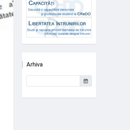
Arhiva