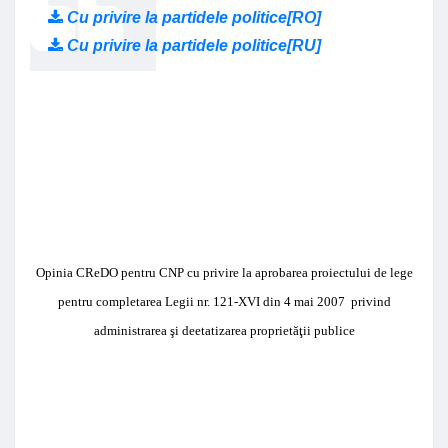
Cu privire la partidele politice[RO]
Cu privire la partidele politice[RU]
Opinia CReDO pentru CNP cu privire la
aprobarea proiectului de lege
pentru completarea Legii nr. 121-XVI din 4 mai 2007 privind
administrarea şi deetatizarea proprietăţii publice