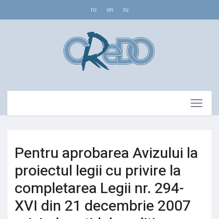
ro
en
ru
Pentru aprobarea Avizului la
proiectul legii cu privire la
completarea Legii nr. 294-
XVI din 21 decembrie 2007