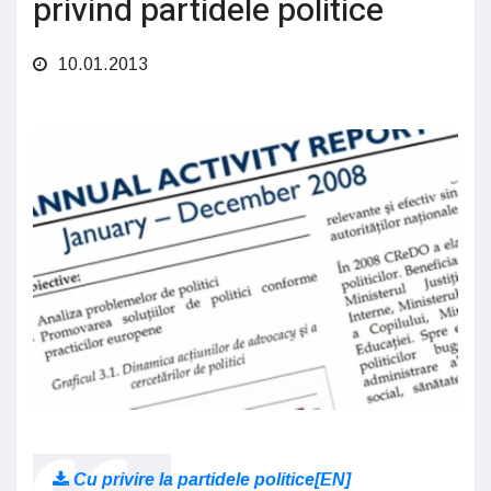
privind partidele politice
10.01.2013
Cu privire la partidele politice[EN]