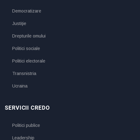
Democratizare
Justiţie
Drepturile omului
Politici sociale
Politici electorale
Transnistria
Ucraina
SERVICII CREDO
Politici publice
Leadership