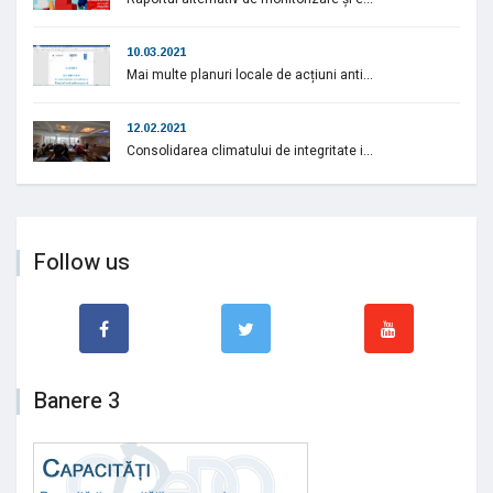
10.03.2021
Mai multe planuri locale de acțiuni anti...
12.02.2021
Consolidarea climatului de integritate i...
Follow us
Banere 3