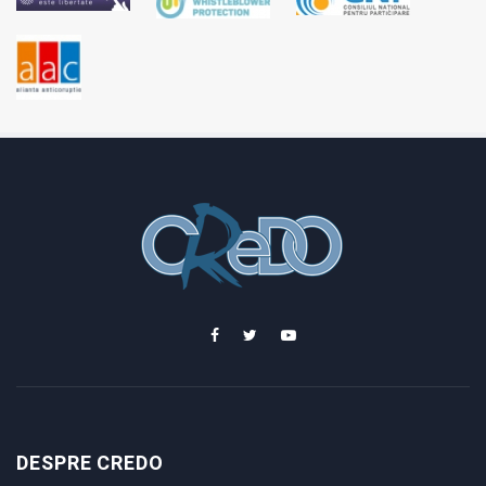
DESPRE CREDO