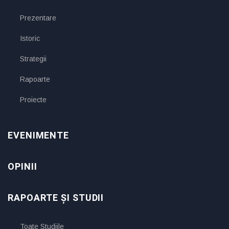
Prezentare
Istoric
Strategii
Rapoarte
Proiecte
EVENIMENTE
OPINII
RAPOARTE ȘI STUDII
Toate Studiile