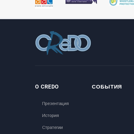
O CREDO
СОБЫТИЯ
Презентация
История
Стратегии