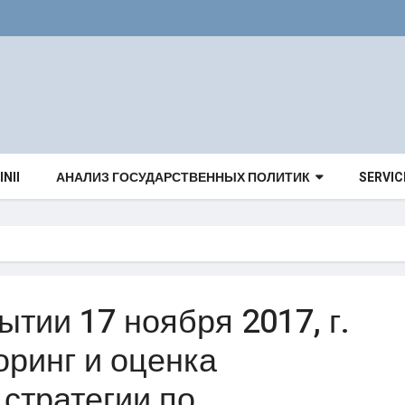
INII
АНАЛИЗ ГОСУДАРСТВЕННЫХ ПОЛИТИК
SERVIC
ытии 17 ноября 2017, г.
оринг и оценка
стратегии по