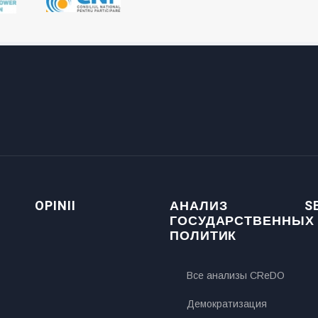
OPINII
АНАЛИЗ
S
ГОСУДАРСТВЕННЫХ
ПОЛИТИК
Все анализы CReDO
Демократизация