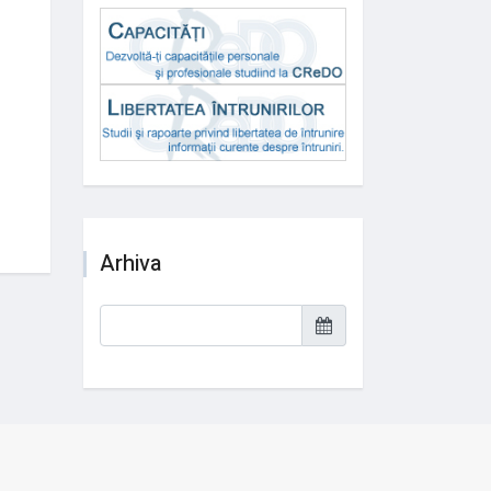
Arhiva