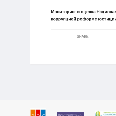
Мониторинг и оценка Национал
коррупцией реформе юстиции
SHARE: