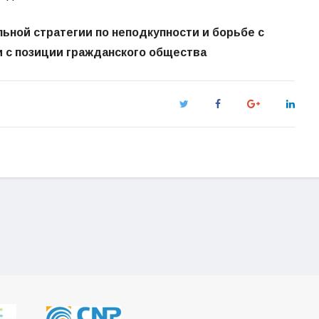
ьной стратегии по неподкупности и борьбе с
 с позиции гражданского общества