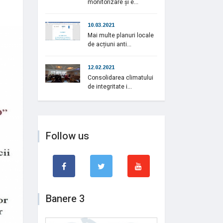
monitorizare și e...
10.03.2021
Mai multe planuri locale
de acțiuni anti...
12.02.2021
Consolidarea climatului
de integritate i...
Follow us
Banere 3