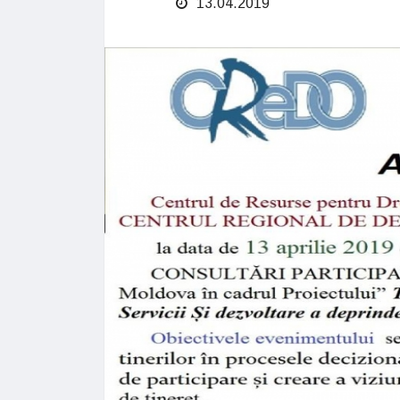
13.04.2019