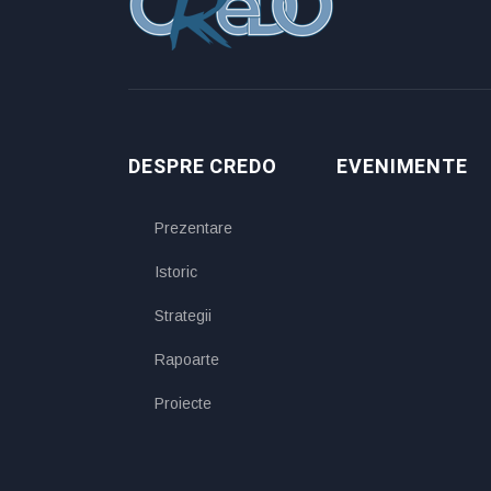
DESPRE CREDO
EVENIMENTE
Prezentare
Istoric
Strategii
Rapoarte
Proiecte