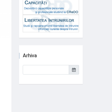
Arhiva