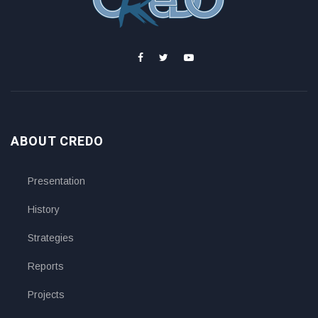
ABOUT CREDO
Presentation
History
Strategies
Reports
Projects