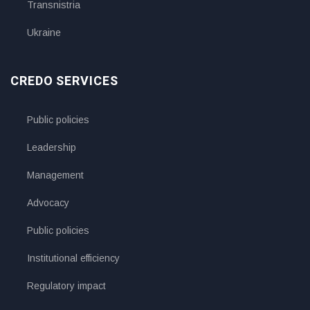
Transnistria
Ukraine
CREDO SERVICES
Public policies
Leadership
Management
Advocacy
Public policies
Institutional efficiency
Regulatory impact