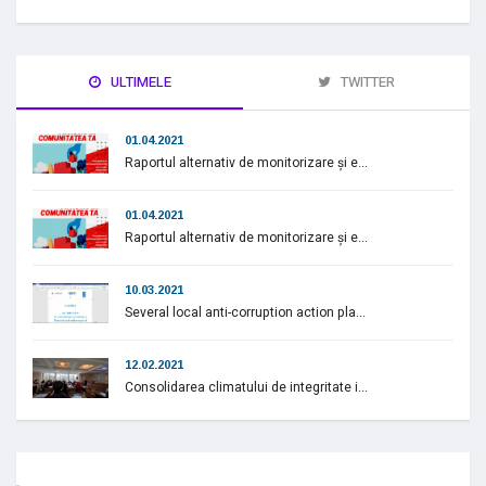
ULTIMELE
TWITTER
01.04.2021
Raportul alternativ de monitorizare și e...
01.04.2021
Raportul alternativ de monitorizare și e...
10.03.2021
Several local anti-corruption action pla...
12.02.2021
Consolidarea climatului de integritate i...