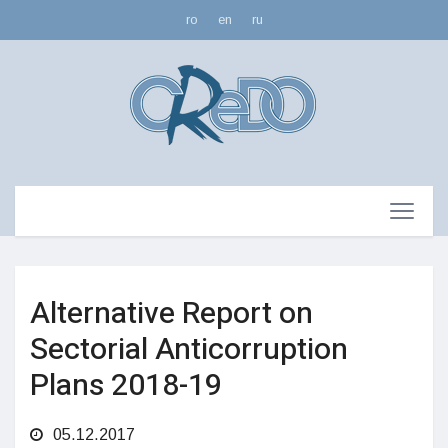
ro
en
ru
Alternative Report on
Sectorial Anticorruption
Plans 2018-19
05.12.2017