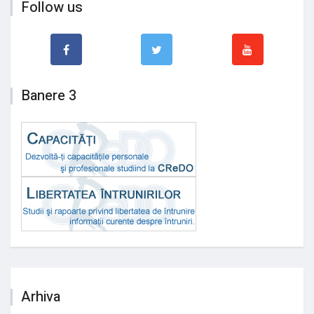
Follow us
Banere 3
Arhiva