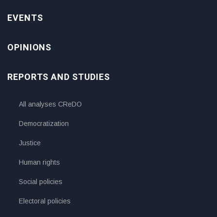
EVENTS
OPINIONS
REPORTS AND STUDIES
All analyses CReDO
Democratization
Justice
Human rights
Social policies
Electoral policies