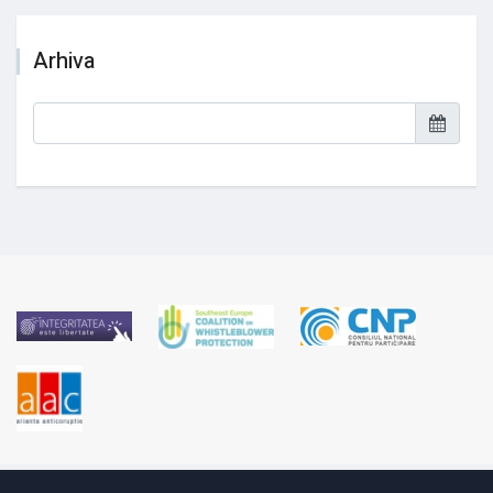
Arhiva