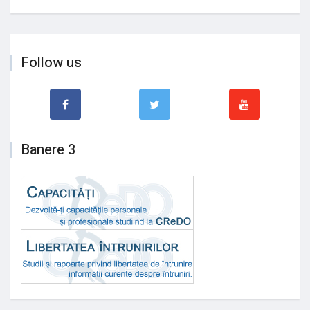
Follow us
Banere 3