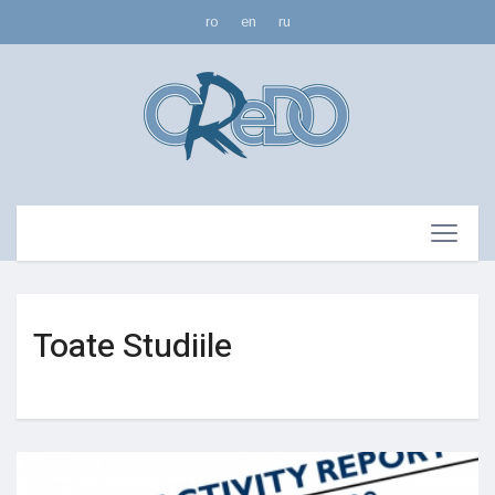
ro
en
ru
Toate Studiile