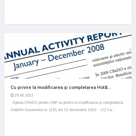
Cu privire la modificarea şi completarea Hot&...
26.06.2012
Opinia CReDO pentru CNP cu privire la modificarea şi completarea
Hotărîrii Guvernului nr. 1181 din 22 decembrie 2010 OZ Ca...