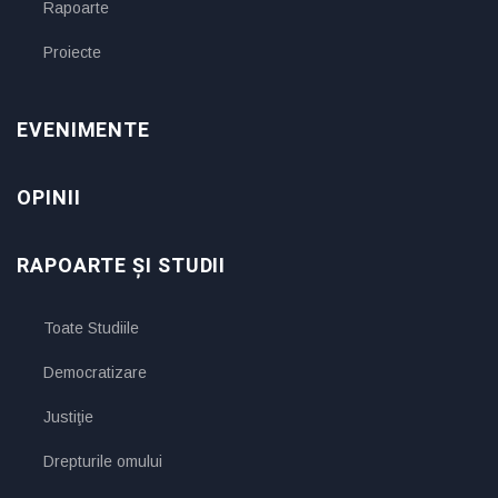
Rapoarte
Proiecte
EVENIMENTE
OPINII
RAPOARTE ȘI STUDII
Toate Studiile
Democratizare
Justiţie
Drepturile omului