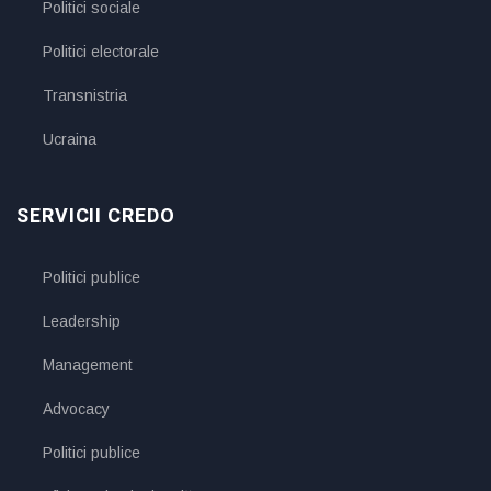
Politici sociale
Politici electorale
Transnistria
Ucraina
SERVICII CREDO
Politici publice
Leadership
Management
Advocacy
Politici publice