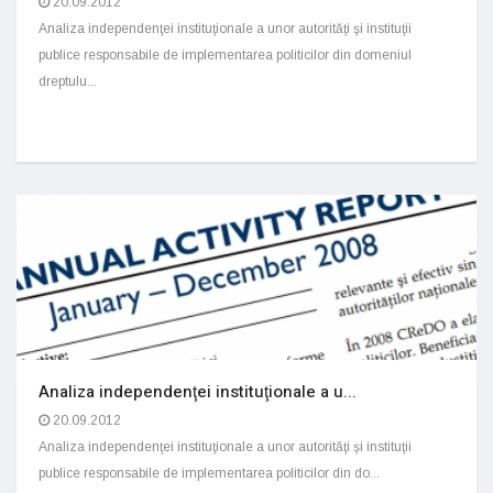
20.09.2012
Analiza independenţei instituţionale a unor autorităţi şi instituţii
publice responsabile de implementarea politicilor din domeniul
dreptulu...
Analiza independenţei instituţionale a u...
20.09.2012
Analiza independenţei instituţionale a unor autorităţi şi instituţii
publice responsabile de implementarea politicilor din do...