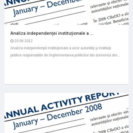
Analiza independenţei instituţionale a ...
20.09.2012
Analiza independenţei instituţionale a unor autorităţi şi instituţii
publice responsabile de implementarea politicilor din domeniul dre...