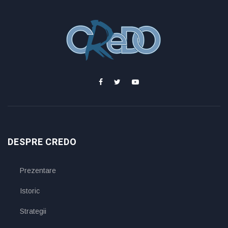
DESPRE CREDO
Prezentare
Istoric
Strategii