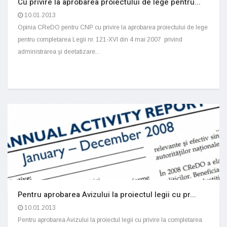
Cu privire la aprobarea proiectului de lege pentru...
10.01.2013
Opinia CReDO pentru CNP cu privire la aprobarea proiectului de lege
pentru completarea Legii nr. 121-XVI din 4 mai 2007 privind
administrarea şi deetatizare...
Pentru aprobarea Avizului la proiectul legii cu pr...
10.01.2013
Pentru aprobarea Avizului la proiectul legii cu privire la completarea