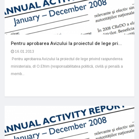
Pentru aprobarea Avizului la proiectul de lege pri...
16.01.2013
Pentru aprobarea Avizului la proiectul de lege privind raspunderea
ministeriala, dl O.Efrim (responsabilitatea politică, civilă şi penală a
memb...