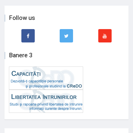
Follow us
Banere 3