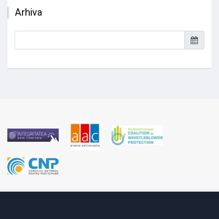
Arhiva