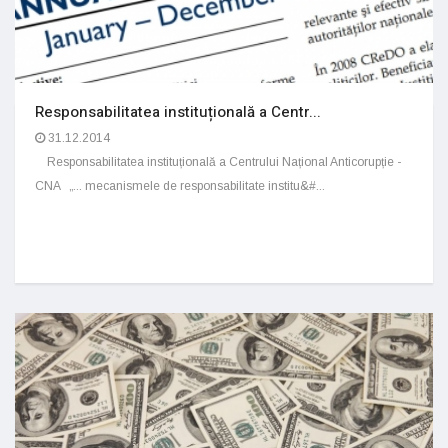
Responsabilitatea instituțională a Centr...
31.12.2014
Responsabilitatea instituțională a Centrului Național Anticorupție -
CNA „... mecanismele de responsabilitate institu&#...