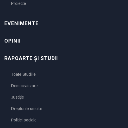
Proiecte
EVENIMENTE
OPINII
RAPOARTE ȘI STUDII
Toate Studiile
Democratizare
Justiţie
Drepturile omului
Politici sociale