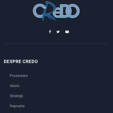
DESPRE CREDO
Prezentare
Istoric
Strategii
Rapoarte