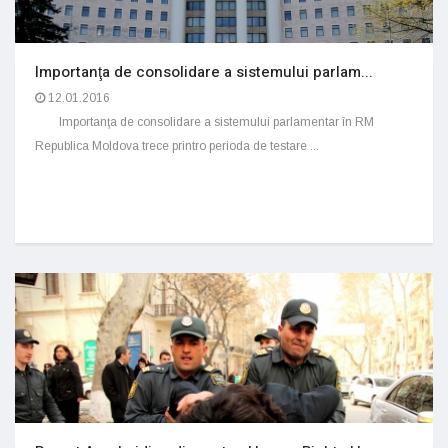
Importanţa de consolidare a sistemului parlam...
12.01.2016
Importanţa de consolidare a sistemului parlamentar în RM
Republica Moldova trece printro perioda de testare ...