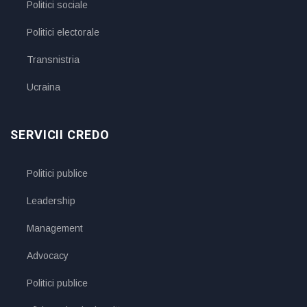
Politici sociale
Politici electorale
Transnistria
Ucraina
SERVICII CREDO
Politici publice
Leadership
Management
Advocacy
Politici publice