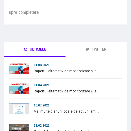
spre completare
ULTIMELE
TWITTER
01.04.2021
Raportul alternativ de monitorizare și e...
01.04.2021
Raportul alternativ de monitorizare și e...
10.03.2021
Mai multe planuri locale de acțiuni anti...
12.02.2021