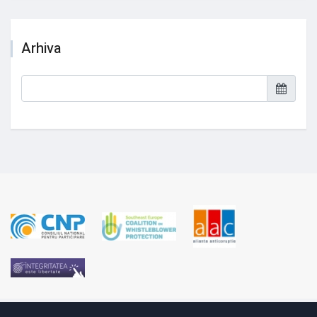
Arhiva