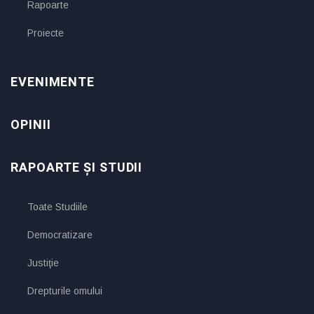
Rapoarte
Proiecte
EVENIMENTE
OPINII
RAPOARTE ȘI STUDII
Toate Studiile
Democratizare
Justiţie
Drepturile omului