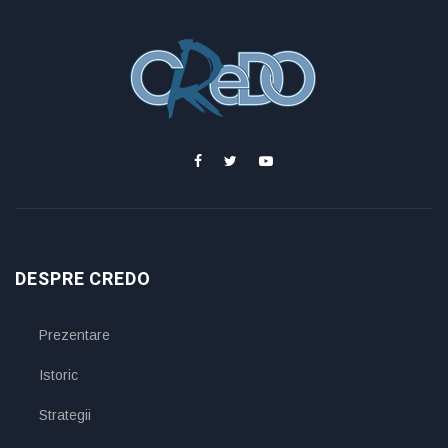
DESPRE CREDO
Prezentare
Istoric
Strategii