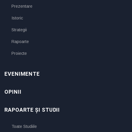
Prezentare
Istoric
Strategii
Rapoarte
Proiecte
EVENIMENTE
OPINII
RAPOARTE ȘI STUDII
Toate Studiile