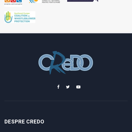
DESPRE CREDO