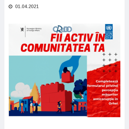
01.04.2021