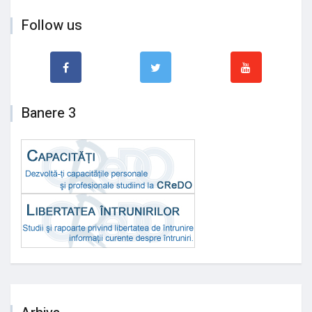
Follow us
Banere 3