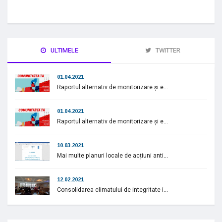
ULTIMELE
TWITTER
01.04.2021
Raportul alternativ de monitorizare și e...
01.04.2021
Raportul alternativ de monitorizare și e...
10.03.2021
Mai multe planuri locale de acțiuni anti...
12.02.2021
Consolidarea climatului de integritate i...