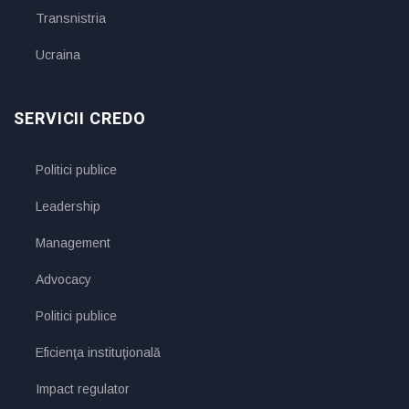
Transnistria
Ucraina
SERVICII CREDO
Politici publice
Leadership
Management
Advocacy
Politici publice
Eficienţa instituţională
Impact regulator