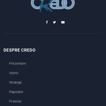
DESPRE CREDO
Prezentare
Istoric
Strategii
Rapoarte
Proiecte