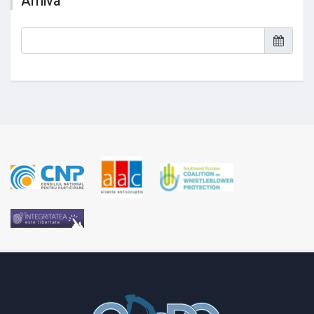
Arhiva