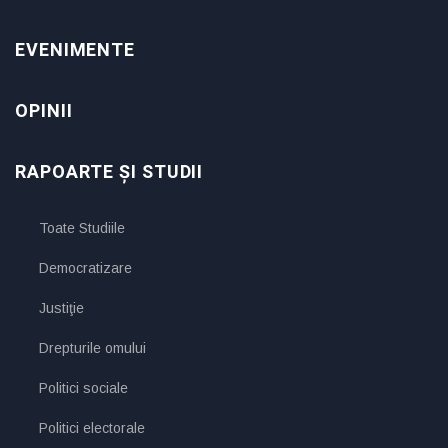
EVENIMENTE
OPINII
RAPOARTE ȘI STUDII
Toate Studiile
Democratizare
Justiţie
Drepturile omului
Politici sociale
Politici electorale