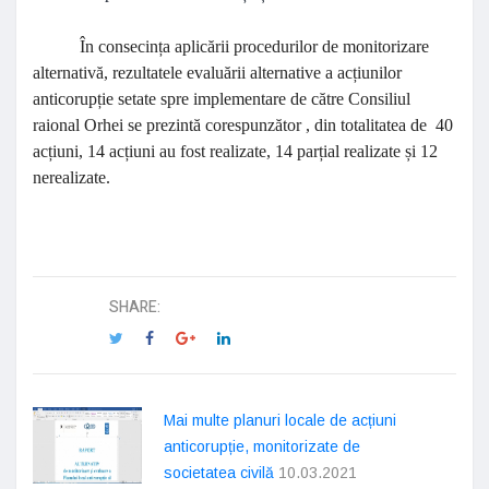
În consecința aplicării procedurilor de monitorizare
alternativă, rezultatele evaluării alternative a acțiunilor
anticorupție setate spre implementare de către Consiliul
raional Orhei se prezintă corespunzător
, din totalitatea de 40
acțiuni, 14 acțiuni au fost realizate, 14 parțial realizate și 12
nerealizate.
SHARE:
Mai multe planuri locale de acțiuni
anticorupție, monitorizate de
societatea civilă
10.03.2021