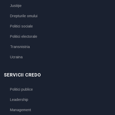
Justiţie
Drepturile omului
Politici sociale
Politici electorale
Transnistria
Ucraina
SERVICII CREDO
Politici publice
Leadership
Management