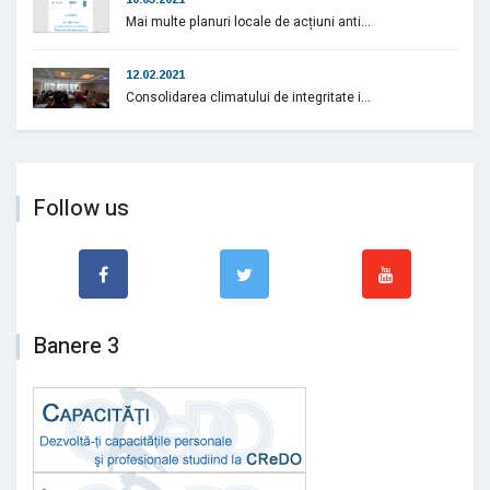
Mai multe planuri locale de acțiuni anti...
12.02.2021
Consolidarea climatului de integritate i...
Follow us
Banere 3