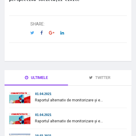
SHARE:
ULTIMELE
TWITTER
01.04.2021
Raportul alternativ de monitorizare și e...
01.04.2021
Raportul alternativ de monitorizare și e...
10.03.2021