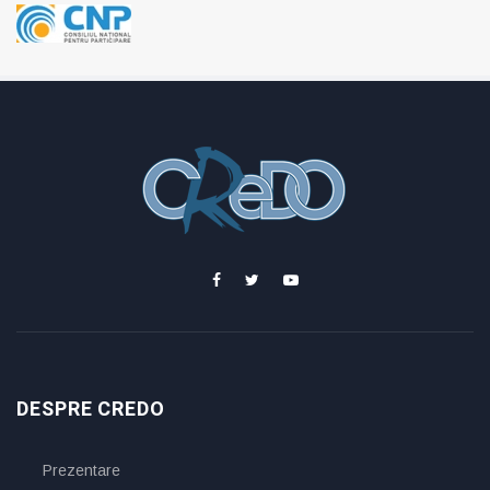
DESPRE CREDO
Prezentare