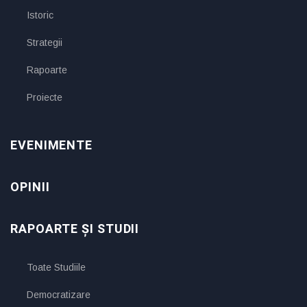
Istoric
Strategii
Rapoarte
Proiecte
EVENIMENTE
OPINII
RAPOARTE ȘI STUDII
Toate Studiile
Democratizare