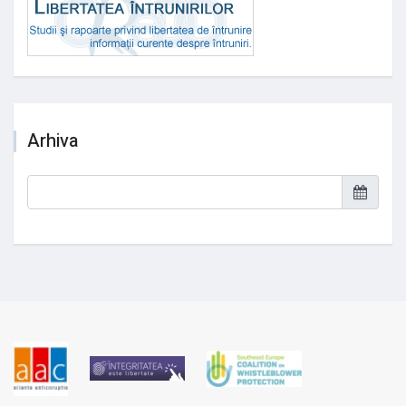
Arhiva