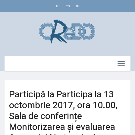
ro
en
ru
Participă la Participa la 13
octombrie 2017, ora 10.00,
Sala de conferințe
Monitorizarea și evaluarea