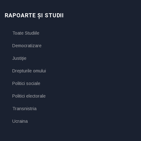
RAPOARTE ȘI STUDII
Toate Studiile
Democratizare
Justiţie
Drepturile omului
Politici sociale
Politici electorale
Transnistria
Ucraina