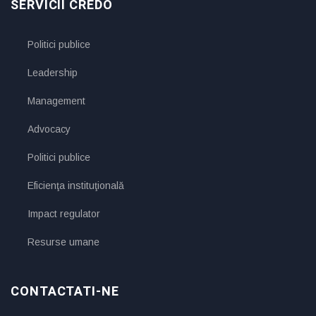
SERVICII CREDO
Politici publice
Leadership
Management
Advocacy
Politici publice
Eficienţa instituţională
Impact regulator
Resurse umane
CONTACTATI-NE