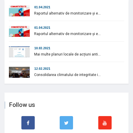
01.04.2021
Raportul alternativ de monitorizare și e...
01.04.2021
Raportul alternativ de monitorizare și e...
10.03.2021
Mai multe planuri locale de acțiuni anti...
12.02.2021
Consolidarea climatului de integritate i...
Follow us