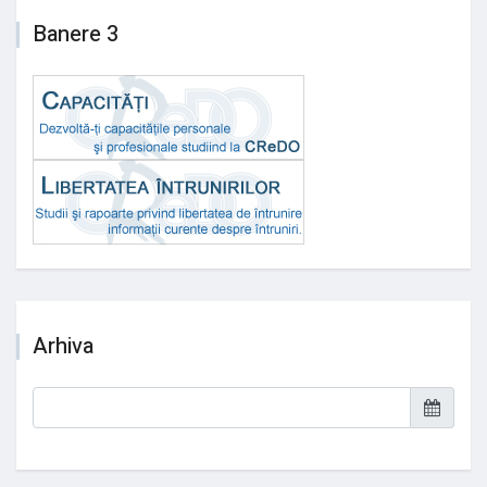
Banere 3
Arhiva