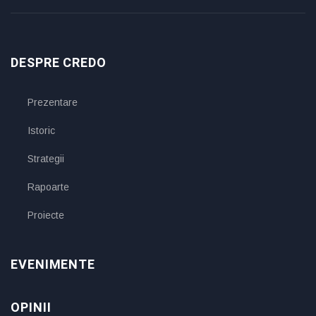
DESPRE CREDO
Prezentare
Istoric
Strategii
Rapoarte
Proiecte
EVENIMENTE
OPINII